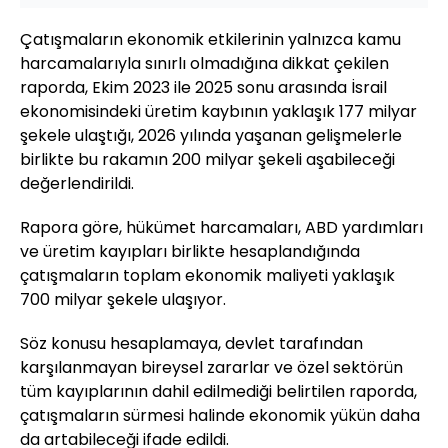
Çatışmaların ekonomik etkilerinin yalnızca kamu
harcamalarıyla sınırlı olmadığına dikkat çekilen
raporda, Ekim 2023 ile 2025 sonu arasında İsrail
ekonomisindeki üretim kaybının yaklaşık 177 milyar
şekele ulaştığı, 2026 yılında yaşanan gelişmelerle
birlikte bu rakamın 200 milyar şekeli aşabileceği
değerlendirildi.
Rapora göre, hükümet harcamaları, ABD yardımları
ve üretim kayıpları birlikte hesaplandığında
çatışmaların toplam ekonomik maliyeti yaklaşık
700 milyar şekele ulaşıyor.
Söz konusu hesaplamaya, devlet tarafından
karşılanmayan bireysel zararlar ve özel sektörün
tüm kayıplarının dahil edilmediği belirtilen raporda,
çatışmaların sürmesi halinde ekonomik yükün daha
da artabileceği ifade edildi.