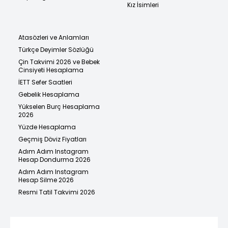
Kız İsimleri
Atasözleri ve Anlamları
Türkçe Deyimler Sözlüğü
Çin Takvimi 2026 ve Bebek
Cinsiyeti Hesaplama
İETT Sefer Saatleri
Gebelik Hesaplama
Yükselen Burç Hesaplama
2026
Yüzde Hesaplama
Geçmiş Döviz Fiyatları
Adım Adım Instagram
Hesap Dondurma 2026
Adım Adım Instagram
Hesap Silme 2026
Resmi Tatil Takvimi 2026