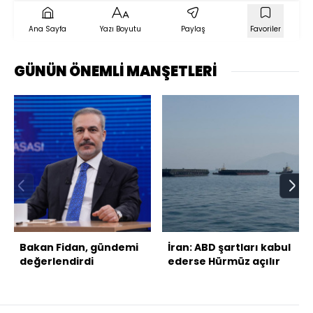
Ana Sayfa
Yazı Boyutu
Paylaş
Favoriler
GÜNÜN ÖNEMLİ MANŞETLERİ
Bakan Fidan, gündemi
İran: ABD şartları kabul
değerlendirdi
ederse Hürmüz açılır