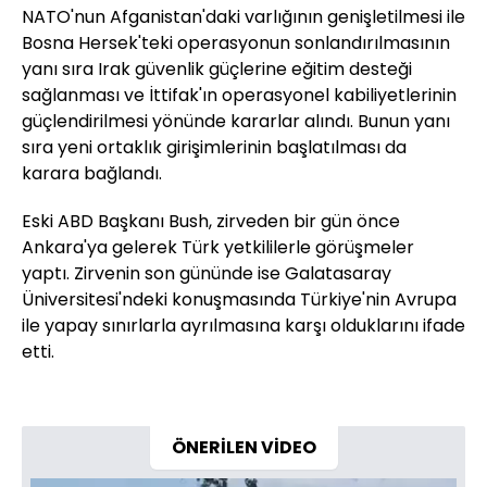
NATO'nun Afganistan'daki varlığının genişletilmesi ile
Bosna Hersek'teki operasyonun sonlandırılmasının
yanı sıra Irak güvenlik güçlerine eğitim desteği
sağlanması ve İttifak'ın operasyonel kabiliyetlerinin
güçlendirilmesi yönünde kararlar alındı. Bunun yanı
sıra yeni ortaklık girişimlerinin başlatılması da
karara bağlandı.
Eski ABD Başkanı Bush, zirveden bir gün önce
Ankara'ya gelerek Türk yetkililerle görüşmeler
yaptı. Zirvenin son gününde ise Galatasaray
Üniversitesi'ndeki konuşmasında Türkiye'nin Avrupa
ile yapay sınırlarla ayrılmasına karşı olduklarını ifade
etti.
ÖNERİLEN VİDEO