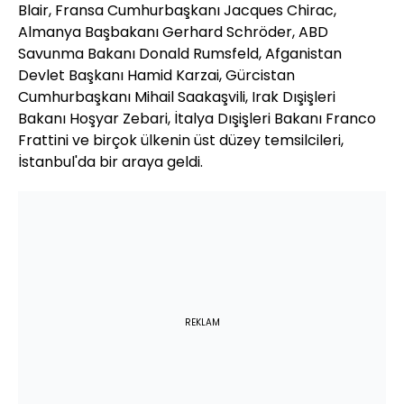
Blair, Fransa Cumhurbaşkanı Jacques Chirac,
Almanya Başbakanı Gerhard Schröder, ABD
Savunma Bakanı Donald Rumsfeld, Afganistan
Devlet Başkanı Hamid Karzai, Gürcistan
Cumhurbaşkanı Mihail Saakaşvili, Irak Dışişleri
Bakanı Hoşyar Zebari, İtalya Dışişleri Bakanı Franco
Frattini ve birçok ülkenin üst düzey temsilcileri,
İstanbul'da bir araya geldi.
REKLAM