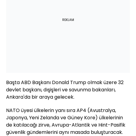
REKLAM
Başta ABD Başkanı Donald Trump olmak üzere 32
devlet başkanı, dışişleri ve savunma bakanları,
Ankara'da bir araya gelecek.
NATO üyesi ülkelerin yanı sıra AP4 (Avustralya,
Japonya, Yeni Zelanda ve Güney Kore) ülkelerinin
de katılacağı zirve, Avrupa-Atlantik ve Hint-Pasifik
güvenlik gündemlerini aynı masada buluşturacak.