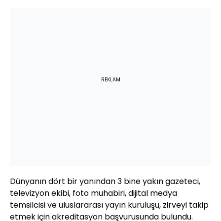
REKLAM
Dünyanın dört bir yanından 3 bine yakın gazeteci,
televizyon ekibi, foto muhabiri, dijital medya
temsilcisi ve uluslararası yayın kuruluşu, zirveyi takip
etmek için akreditasyon başvurusunda bulundu.