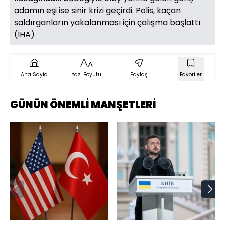
adamın eşi ise sinir krizi geçirdi. Polis, kaçan
saldırganların yakalanması için çalışma başlattı
(İHA)
Ana Sayfa
Yazı Boyutu
Paylaş
Favoriler
GÜNÜN ÖNEMLİ MANŞETLERİ