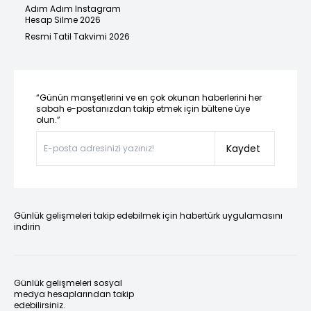
Adım Adım Instagram
Hesap Silme 2026
Resmi Tatil Takvimi 2026
“Günün manşetlerini ve en çok okunan haberlerini her
sabah e-postanızdan takip etmek için bültene üye
olun.”
Kaydet
Günlük gelişmeleri takip edebilmek için habertürk uygulamasını
indirin
Günlük gelişmeleri sosyal
medya hesaplarından takip
edebilirsiniz.