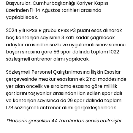
Başvurular, Cumhurbaşkanlığı Kariyer Kapısı
üzerinden 11-14 Ağustos tarihleri arasında
yapılabilecek.
2024 yılı KPSS B grubu KPSS P3 puanı esas alınarak
boş kontenjan sayısının 3 katı kadar çağrılacak
adaylar arasından sözlü ve uygulamalı sınav sonucu
başarı sırasına göre 56 spor dalında toplam 1022
sözleşmeli antrenör alımı yapılacak.
Sözleşmeli Personel Çalıştırılmasına İlişkin Esaslar
çerçevesinde mezkur esasların ek 2'nci maddesinde
yer alan öncelik ve sıralama esasına göre millilik
şartlarını taşıyanlar arasından ilan edilen spor dalı
ve kontenjan sayısınca da 29 spor dalında toplam
178 sözleşmeli antrenör alımı gerçekleştirilecek.
*Haberin görselleri AA tarafından servis edilmiştir.