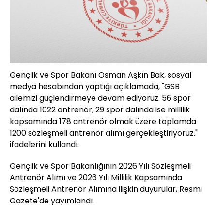
Gençlik ve Spor Bakanı Osman Aşkın Bak, sosyal
medya hesabından yaptığı açıklamada, "GSB
ailemizi güçlendirmeye devam ediyoruz. 56 spor
dalında 1022 antrenör, 29 spor dalında ise millilik
kapsamında 178 antrenör olmak üzere toplamda
1200 sözleşmeli antrenör alımı gerçekleştiriyoruz."
ifadelerini kullandı.
Gençlik ve Spor Bakanlığının 2026 Yılı Sözleşmeli
Antrenör Alımı ve 2026 Yılı Millilik Kapsamında
Sözleşmeli Antrenör Alımına ilişkin duyurular, Resmi
Gazete'de yayımlandı.