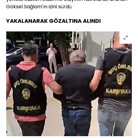
Göksel Sağlam'ın izini sürdü.
YAKALANARAK GÖZALTINA ALINDI