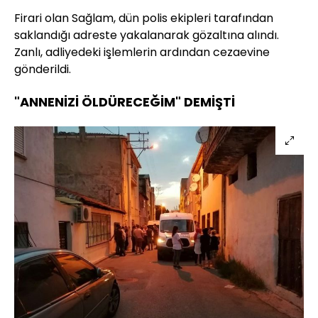
Firari olan Sağlam, dün polis ekipleri tarafından
saklandığı adreste yakalanarak gözaltına alındı.
Zanlı, adliyedeki işlemlerin ardından cezaevine
gönderildi.
"ANNENİZİ ÖLDÜRECEĞİM" DEMİŞTİ