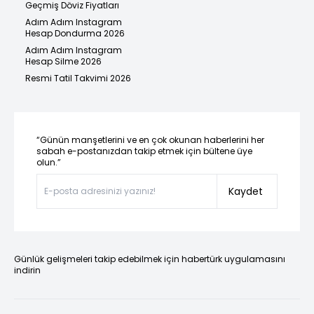
Geçmiş Döviz Fiyatları
Adım Adım Instagram
Hesap Dondurma 2026
Adım Adım Instagram
Hesap Silme 2026
Resmi Tatil Takvimi 2026
“Günün manşetlerini ve en çok okunan haberlerini her
sabah e-postanızdan takip etmek için bültene üye
olun.”
Kaydet
Günlük gelişmeleri takip edebilmek için habertürk uygulamasını
indirin