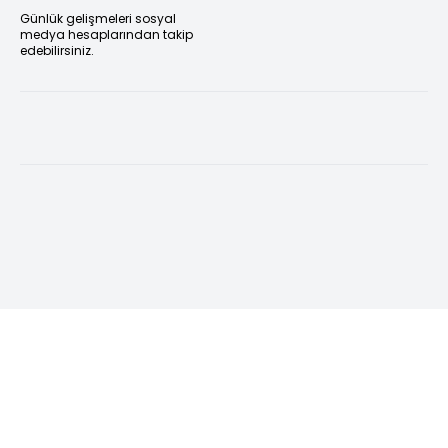
Günlük gelişmeleri sosyal
medya hesaplarından takip
edebilirsiniz.