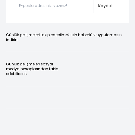
Kaydet
Günlük gelişmeleri takip edebilmek için habertürk uygulamasını
indirin
Günlük gelişmeleri sosyal
medya hesaplarından takip
edebilirsiniz.