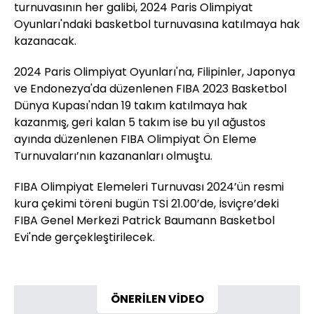
turnuvasının her galibi, 2024 Paris Olimpiyat
Oyunları'ndaki basketbol turnuvasına katılmaya hak
kazanacak.
2024 Paris Olimpiyat Oyunları'na, Filipinler, Japonya
ve Endonezya'da düzenlenen FIBA 2023 Basketbol
Dünya Kupası'ndan 19 takım katılmaya hak
kazanmış, geri kalan 5 takım ise bu yıl ağustos
ayında düzenlenen FIBA Olimpiyat Ön Eleme
Turnuvaları’nın kazananları olmuştu.
FIBA Olimpiyat Elemeleri Turnuvası 2024’ün resmi
kura çekimi töreni bugün TSİ 21.00’de, İsviçre’deki
FIBA Genel Merkezi Patrick Baumann Basketbol
Evi'nde gerçekleştirilecek.
ÖNERİLEN VİDEO