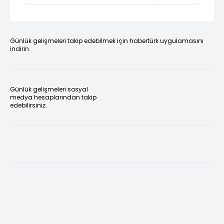
Günlük gelişmeleri takip edebilmek için habertürk uygulamasını
indirin
Günlük gelişmeleri sosyal
medya hesaplarından takip
edebilirsiniz.