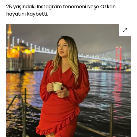
28 yaşındaki Instagram fenomeni Neşe Özkan
hayatını kaybetti.