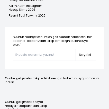
Adım Adım Instagram
Hesap Silme 2026
Resmi Tatil Takvimi 2026
“Günün manşetlerini ve en çok okunan haberlerini her
sabah e-postanızdan takip etmek için bültene üye
olun.”
Kaydet
Günlük gelişmeleri takip edebilmek için habertürk uygulamasını
indirin
Günlük gelişmeleri sosyal
medya hesaplarından takip