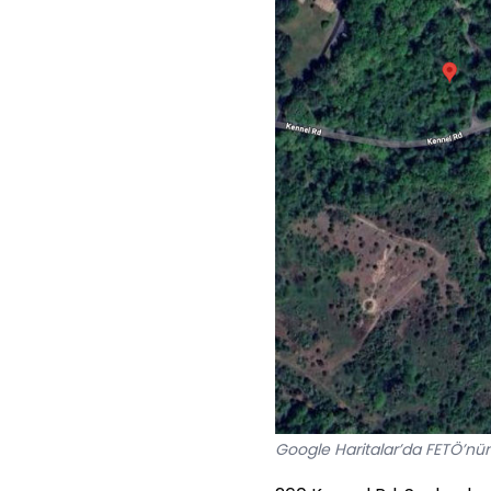
Google Haritalar’da FETÖ’nün