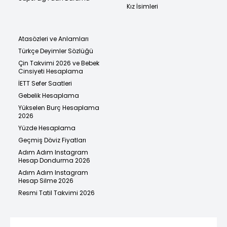
Kız İsimleri
Atasözleri ve Anlamları
Türkçe Deyimler Sözlüğü
Çin Takvimi 2026 ve Bebek
Cinsiyeti Hesaplama
İETT Sefer Saatleri
Gebelik Hesaplama
Yükselen Burç Hesaplama
2026
Yüzde Hesaplama
Geçmiş Döviz Fiyatları
Adım Adım Instagram
Hesap Dondurma 2026
Adım Adım Instagram
Hesap Silme 2026
Resmi Tatil Takvimi 2026