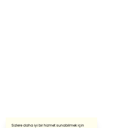
Sizlere daha iyi bir hizmet sunabilmek için