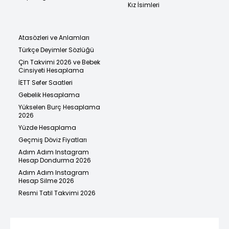
Kız İsimleri
Atasözleri ve Anlamları
Türkçe Deyimler Sözlüğü
Çin Takvimi 2026 ve Bebek
Cinsiyeti Hesaplama
İETT Sefer Saatleri
Gebelik Hesaplama
Yükselen Burç Hesaplama
2026
Yüzde Hesaplama
Geçmiş Döviz Fiyatları
Adım Adım Instagram
Hesap Dondurma 2026
Adım Adım Instagram
Hesap Silme 2026
Resmi Tatil Takvimi 2026