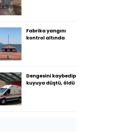
Fabrika yangını
kontrol altında
Dengesini kaybedip
kuyuya düştü, öldü