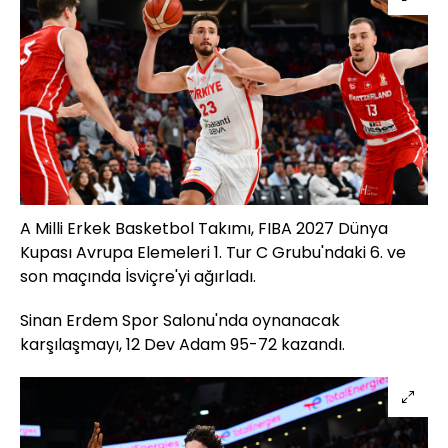
A Milli Erkek Basketbol Takımı, FIBA 2027 Dünya
Kupası Avrupa Elemeleri 1. Tur C Grubu'ndaki 6. ve
son maçında İsviçre'yi ağırladı.
Sinan Erdem Spor Salonu'nda oynanacak
karşılaşmayı, 12 Dev Adam 95-72 kazandı.