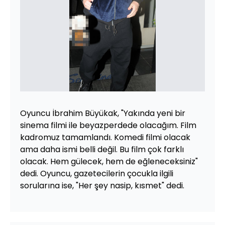
Oyuncu İbrahim Büyükak, "Yakında yeni bir
sinema filmi ile beyazperdede olacağım. Film
kadromuz tamamlandı. Komedi filmi olacak
ama daha ismi belli değil. Bu film çok farklı
olacak. Hem gülecek, hem de eğleneceksiniz"
dedi. Oyuncu, gazetecilerin çocukla ilgili
sorularına ise, "Her şey nasip, kısmet" dedi.