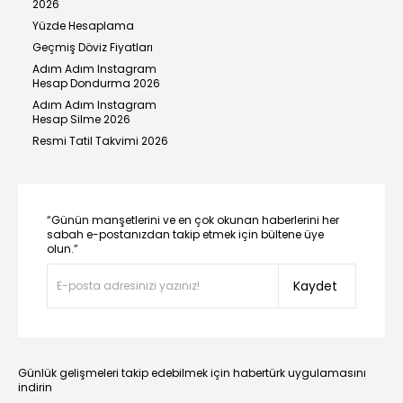
2026
Yüzde Hesaplama
Geçmiş Döviz Fiyatları
Adım Adım Instagram
Hesap Dondurma 2026
Adım Adım Instagram
Hesap Silme 2026
Resmi Tatil Takvimi 2026
“Günün manşetlerini ve en çok okunan haberlerini her
sabah e-postanızdan takip etmek için bültene üye
olun.”
Kaydet
Günlük gelişmeleri takip edebilmek için habertürk uygulamasını
indirin