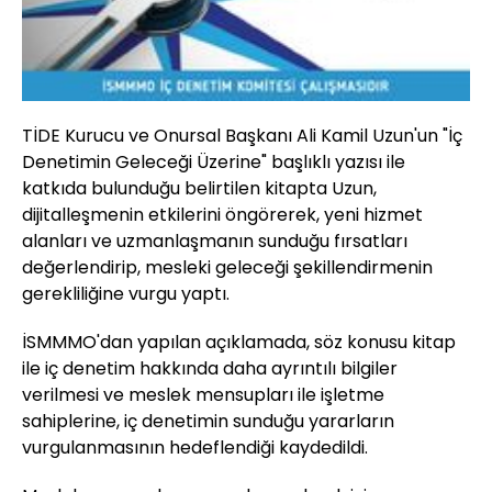
TİDE Kurucu ve Onursal Başkanı Ali Kamil Uzun'un "İç
Denetimin Geleceği Üzerine" başlıklı yazısı ile
katkıda bulunduğu belirtilen kitapta Uzun,
dijitalleşmenin etkilerini öngörerek, yeni hizmet
alanları ve uzmanlaşmanın sunduğu fırsatları
değerlendirip, mesleki geleceği şekillendirmenin
gerekliliğine vurgu yaptı.
İSMMMO'dan yapılan açıklamada, söz konusu kitap
ile iç denetim hakkında daha ayrıntılı bilgiler
verilmesi ve meslek mensupları ile işletme
sahiplerine, iç denetimin sunduğu yararların
vurgulanmasının hedeflendiği kaydedildi.