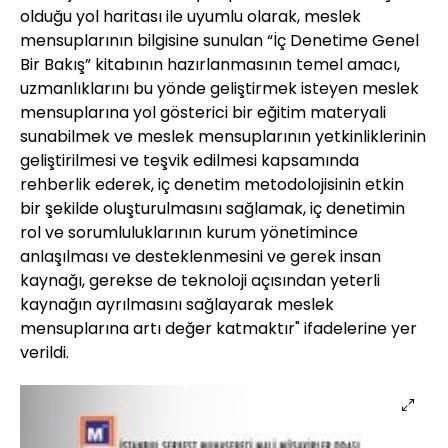
olduğu yol haritası ile uyumlu olarak, meslek
mensuplarının bilgisine sunulan “İç Denetime Genel
Bir Bakış” kitabının hazırlanmasının temel amacı,
uzmanlıklarını bu yönde geliştirmek isteyen meslek
mensuplarına yol gösterici bir eğitim materyali
sunabilmek ve meslek mensuplarının yetkinliklerinin
geliştirilmesi ve teşvik edilmesi kapsamında
rehberlik ederek, iç denetim metodolojisinin etkin
bir şekilde oluşturulmasını sağlamak, iç denetimin
rol ve sorumluluklarının kurum yönetimince
anlaşılması ve desteklenmesini ve gerek insan
kaynağı, gerekse de teknoloji açısından yeterli
kaynağın ayrılmasını sağlayarak meslek
mensuplarına artı değer katmaktır" ifadelerine yer
verildi.