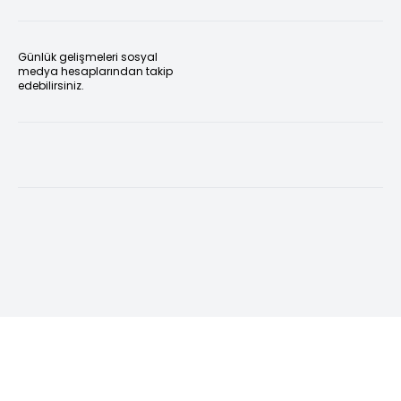
Günlük gelişmeleri sosyal
medya hesaplarından takip
edebilirsiniz.