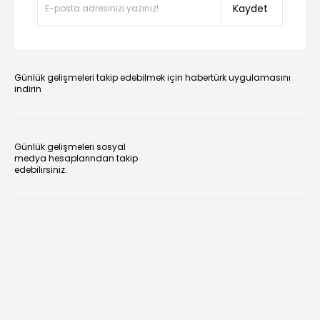
Kaydet
Günlük gelişmeleri takip edebilmek için habertürk uygulamasını
indirin
Günlük gelişmeleri sosyal
medya hesaplarından takip
edebilirsiniz.