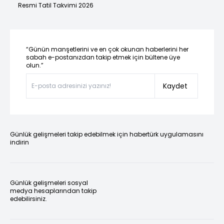
Resmi Tatil Takvimi 2026
“Günün manşetlerini ve en çok okunan haberlerini her
sabah e-postanızdan takip etmek için bültene üye
olun.”
Kaydet
Günlük gelişmeleri takip edebilmek için habertürk uygulamasını
indirin
Günlük gelişmeleri sosyal
medya hesaplarından takip
edebilirsiniz.