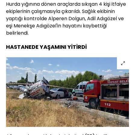
Hurda yığınına dönen araçlarda sıkışan 4 kişi itfaiye
ekiplerinin çalışmasıyla çıkarıldı. Sağlık ekibinin
yaptığı kontrolde Alperen Dolgun, Adil Adıgözel ve
eşi Menekşe Adıgözel'in hayatını kaybettiği
belirlendi.
HASTANEDE YAŞAMINI YİTİRDİ