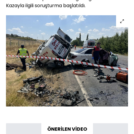
Kazayla ilgili soruşturma başlatıldı.
ÖNERİLEN VİDEO