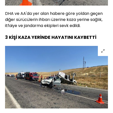
DHA ve AA'da yer alan habere göre yoldan geçen
diğer sürücülerin ihbarı üzerine kaza yerine sağlık,
itfaiye ve jandarma ekipleri sevk edildi.
3 KİŞİ KAZA YERİNDE HAYATINI KAYBETTİ