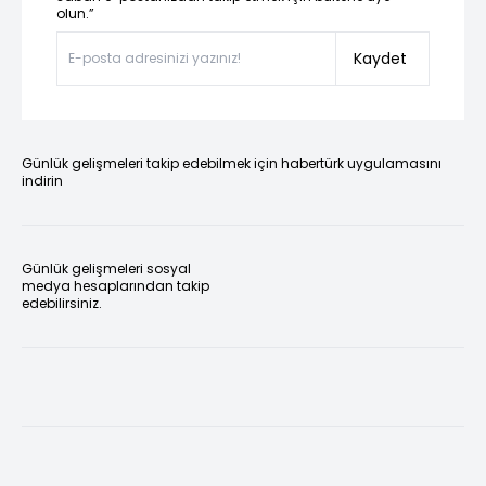
olun.”
Kaydet
Günlük gelişmeleri takip edebilmek için habertürk uygulamasını
indirin
Günlük gelişmeleri sosyal
medya hesaplarından takip
edebilirsiniz.