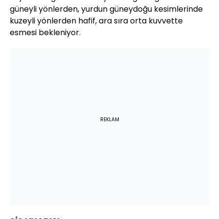
güneyli yönlerden, yurdun güneydoğu kesimlerinde
kuzeyli yönlerden hafif, ara sıra orta kuvvette
esmesi bekleniyor.
REKLAM