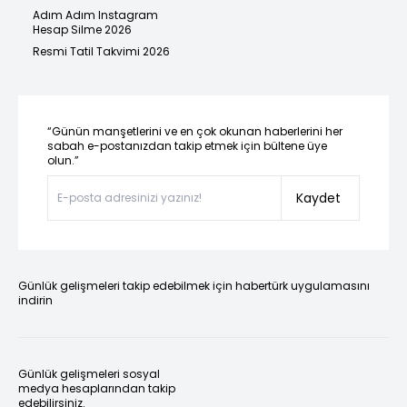
Adım Adım Instagram
Hesap Silme 2026
Resmi Tatil Takvimi 2026
“Günün manşetlerini ve en çok okunan haberlerini her
sabah e-postanızdan takip etmek için bültene üye
olun.”
Kaydet
Günlük gelişmeleri takip edebilmek için habertürk uygulamasını
indirin
Günlük gelişmeleri sosyal
medya hesaplarından takip
edebilirsiniz.