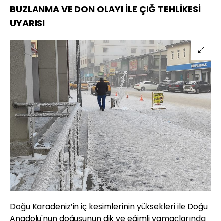
BUZLANMA VE DON OLAYI İLE ÇIĞ TEHLİKESİ
UYARISI
Doğu Karadeniz’in iç kesimlerinin yüksekleri ile Doğu
Anadolu'nun doğusunun dik ve eğimli yamaçlarında