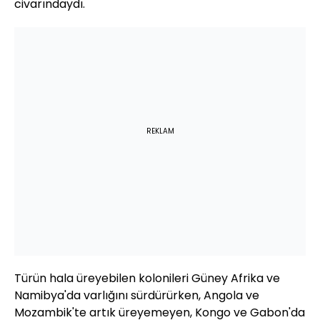
civarındaydı.
REKLAM
Türün hala üreyebilen kolonileri Güney Afrika ve
Namibya'da varlığını sürdürürken, Angola ve
Mozambik'te artık üreyemeyen, Kongo ve Gabon'da