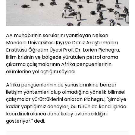
AA muhabirinin sorularını yanıtlayan Nelson
Mandela Üniversitesi Kıyı ve Deniz Araştırmaları
Enstitüsü Öğretim Üyesi Prof. Dr. Lorien Pichegru,
iklim krizinin ve bölgede yürütülen petrol arama
çıkarma çalışmalarının Afrika penguenlerinin
ölümlerine yol açtığını söyledi.
Afrika penguenlerinin de yunuslarınkine benzer
iletişim yöntemleri olup olmadığına yönelik bilimsel
çalışmalar yürüttüklerini anlatan Pichegru, "Şimdiye
kadar yaptığımız deneyler, bu türün de kendi içinde
koordineli olunca daha kolay avlanabildiğini
gösteriyor." dedi.