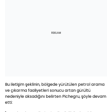
REKLAM
Bu iletişim şeklinin, bölgede yürütülen petrol arama
ve çıkarma faaliyetleri sonucu artan gürültü
nedeniyle aksadığını belirten Pichegru, şöyle devam
etti: