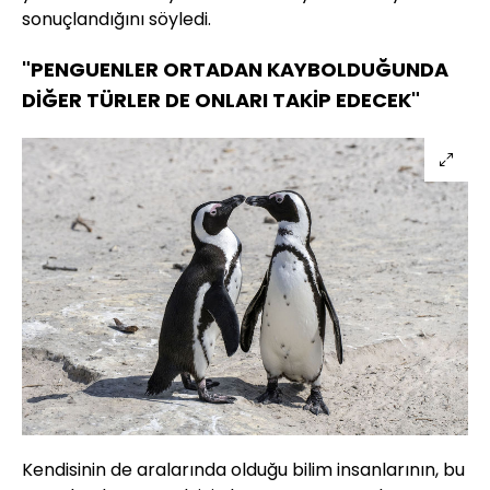
sonuçlandığını söyledi.
"PENGUENLER ORTADAN KAYBOLDUĞUNDA
DİĞER TÜRLER DE ONLARI TAKİP EDECEK"
Kendisinin de aralarında olduğu bilim insanlarının, bu