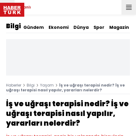
Canlı
Bilgi
Gündem
Ekonomi
Dünya
Spor
Magazin
Haberler
Bilgi
Yaşam
İş ve uğraşı terapisi nedir? İş ve
uğraşı terapisi nasıl yapılır, yararları nelerdir?
İş ve uğraşı terapisi nedir? İş ve
uğraşı terapisi nasıl yapılır,
yararları nelerdir?