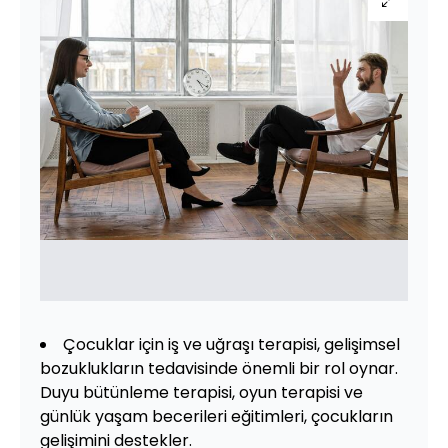
Çocuklar için iş ve uğraşı terapisi, gelişimsel
bozuklukların tedavisinde önemli bir rol oynar.
Duyu bütünleme terapisi, oyun terapisi ve
günlük yaşam becerileri eğitimleri, çocukların
gelişimini destekler.