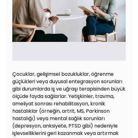
Çocuklar, gelişimsel bozukluklar, öğrenme
güçlükleri veya duyusal entegrasyon sorunları
gibi durumlarda iş ve uğraşı terapisinden büyük
ölçüde fayda sağlarlar. Yetişkinler, travma,
ameliyat sonrası rehabilitasyon, kronik
hastalıklar (örneğin, artrit, MS, Parkinson
hastalığı) veya mental sağlık sorunları
(depresyon, anksiyete, PTSD gibi) nedeniyle
işlevselliklerini geri kazanmak veya artırmak