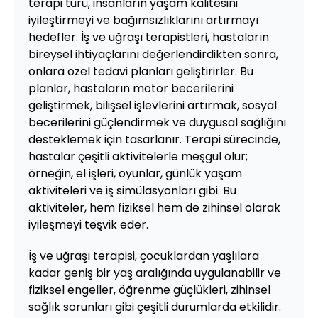
terapi türü, insanların yaşam kalitesini
iyileştirmeyi ve bağımsızlıklarını artırmayı
hedefler. İş ve uğraşı terapistleri, hastaların
bireysel ihtiyaçlarını değerlendirdikten sonra,
onlara özel tedavi planları geliştirirler. Bu
planlar, hastaların motor becerilerini
geliştirmek, bilişsel işlevlerini artırmak, sosyal
becerilerini güçlendirmek ve duygusal sağlığını
desteklemek için tasarlanır. Terapi sürecinde,
hastalar çeşitli aktivitelerle meşgul olur;
örneğin, el işleri, oyunlar, günlük yaşam
aktiviteleri ve iş simülasyonları gibi. Bu
aktiviteler, hem fiziksel hem de zihinsel olarak
iyileşmeyi teşvik eder.
İş ve uğraşı terapisi, çocuklardan yaşlılara
kadar geniş bir yaş aralığında uygulanabilir ve
fiziksel engeller, öğrenme güçlükleri, zihinsel
sağlık sorunları gibi çeşitli durumlarda etkilidir.