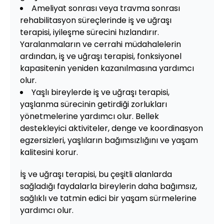
Ameliyat sonrası veya travma sonrası
rehabilitasyon süreçlerinde iş ve uğraşı
terapisi, iyileşme sürecini hızlandırır.
Yaralanmaların ve cerrahi müdahalelerin
ardından, iş ve uğraşı terapisi, fonksiyonel
kapasitenin yeniden kazanılmasına yardımcı
olur.
Yaşlı bireylerde iş ve uğraşı terapisi,
yaşlanma sürecinin getirdiği zorlukları
yönetmelerine yardımcı olur. Bellek
destekleyici aktiviteler, denge ve koordinasyon
egzersizleri, yaşlıların bağımsızlığını ve yaşam
kalitesini korur.
İş ve uğraşı terapisi, bu çeşitli alanlarda
sağladığı faydalarla bireylerin daha bağımsız,
sağlıklı ve tatmin edici bir yaşam sürmelerine
yardımcı olur.