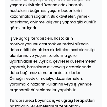
yaşam aktiviteleri üzerine odaklanarak,
hastaların bağımsız yaşam becerilerini
kazanmaları sağlanır. Bu aktiviteler, yemek
hazırlama, giyinme, alışveriş yapma gibi günlük
görevleri içerir.
İş ve uğraşı terapistleri, hastaların
motivasyonunu artırmak ve tedavi sürecini
daha etkili kılmak için aktiviteleri hastaların ilgi
alanlarına ve yaşam tarzlarına göre
uyarlayabilirler. Ayrıca, çevresel düzenlemeler
yaparak, hastaların ev veya iş ortamlarında
daha bağımsız olmalarını desteklerler.
Örneğin; evdeki mobilya düzenlemeleri,
yardımcı cihazların kullanımı veya iş yerinde
ergonomik düzenlemeler yapılabilir.
Terapi süreci boyunca iş ve uğraşı terapistleri,
hastaların ilerlemelerini düzenli olarak