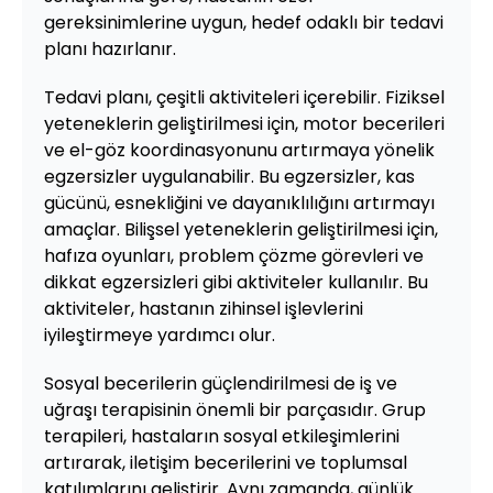
gereksinimlerine uygun, hedef odaklı bir tedavi
planı hazırlanır.
Tedavi planı, çeşitli aktiviteleri içerebilir. Fiziksel
yeteneklerin geliştirilmesi için, motor becerileri
ve el-göz koordinasyonunu artırmaya yönelik
egzersizler uygulanabilir. Bu egzersizler, kas
gücünü, esnekliğini ve dayanıklılığını artırmayı
amaçlar. Bilişsel yeteneklerin geliştirilmesi için,
hafıza oyunları, problem çözme görevleri ve
dikkat egzersizleri gibi aktiviteler kullanılır. Bu
aktiviteler, hastanın zihinsel işlevlerini
iyileştirmeye yardımcı olur.
Sosyal becerilerin güçlendirilmesi de iş ve
uğraşı terapisinin önemli bir parçasıdır. Grup
terapileri, hastaların sosyal etkileşimlerini
artırarak, iletişim becerilerini ve toplumsal
katılımlarını geliştirir. Aynı zamanda, günlük