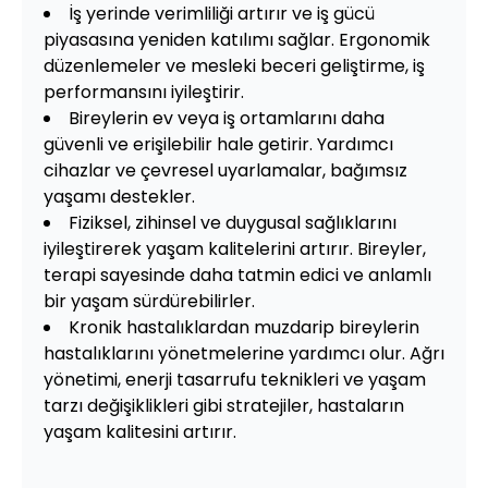
İş yerinde verimliliği artırır ve iş gücü
piyasasına yeniden katılımı sağlar. Ergonomik
düzenlemeler ve mesleki beceri geliştirme, iş
performansını iyileştirir.
Bireylerin ev veya iş ortamlarını daha
güvenli ve erişilebilir hale getirir. Yardımcı
cihazlar ve çevresel uyarlamalar, bağımsız
yaşamı destekler.
Fiziksel, zihinsel ve duygusal sağlıklarını
iyileştirerek yaşam kalitelerini artırır. Bireyler,
terapi sayesinde daha tatmin edici ve anlamlı
bir yaşam sürdürebilirler.
Kronik hastalıklardan muzdarip bireylerin
hastalıklarını yönetmelerine yardımcı olur. Ağrı
yönetimi, enerji tasarrufu teknikleri ve yaşam
tarzı değişiklikleri gibi stratejiler, hastaların
yaşam kalitesini artırır.