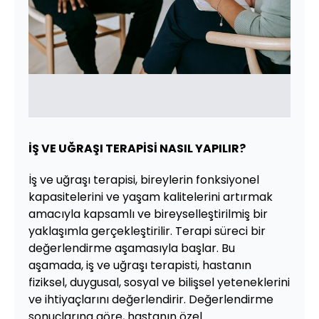
İŞ VE UĞRAŞI TERAPİSİ NASIL YAPILIR?
İş ve uğraşı terapisi, bireylerin fonksiyonel
kapasitelerini ve yaşam kalitelerini artırmak
amacıyla kapsamlı ve bireyselleştirilmiş bir
yaklaşımla gerçekleştirilir. Terapi süreci bir
değerlendirme aşamasıyla başlar. Bu
aşamada, iş ve uğraşı terapisti, hastanın
fiziksel, duygusal, sosyal ve bilişsel yeteneklerini
ve ihtiyaçlarını değerlendirir. Değerlendirme
sonuçlarına göre, hastanın özel