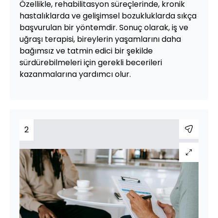
Özellikle, rehabilitasyon süreçlerinde, kronik
hastalıklarda ve gelişimsel bozukluklarda sıkça
başvurulan bir yöntemdir. Sonuç olarak, iş ve
uğraşı terapisi, bireylerin yaşamlarını daha
bağımsız ve tatmin edici bir şekilde
sürdürebilmeleri için gerekli becerileri
kazanmalarına yardımcı olur.
2