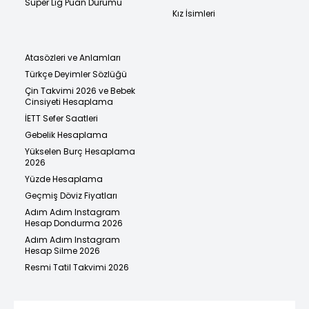
Süper Lig Puan Durumu
Kız İsimleri
Atasözleri ve Anlamları
Türkçe Deyimler Sözlüğü
Çin Takvimi 2026 ve Bebek
Cinsiyeti Hesaplama
İETT Sefer Saatleri
Gebelik Hesaplama
Yükselen Burç Hesaplama
2026
Yüzde Hesaplama
Geçmiş Döviz Fiyatları
Adım Adım Instagram
Hesap Dondurma 2026
Adım Adım Instagram
Hesap Silme 2026
Resmi Tatil Takvimi 2026