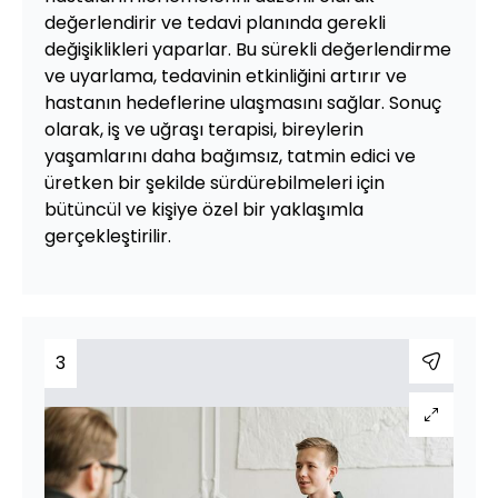
değerlendirir ve tedavi planında gerekli
değişiklikleri yaparlar. Bu sürekli değerlendirme
ve uyarlama, tedavinin etkinliğini artırır ve
hastanın hedeflerine ulaşmasını sağlar. Sonuç
olarak, iş ve uğraşı terapisi, bireylerin
yaşamlarını daha bağımsız, tatmin edici ve
üretken bir şekilde sürdürebilmeleri için
bütüncül ve kişiye özel bir yaklaşımla
gerçekleştirilir.
3