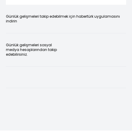
Günlük gelişmeleri takip edebilmek için habertürk uygulamasını
indirin
Günlük gelişmeleri sosyal
medya hesaplarından takip
edebilirsiniz.