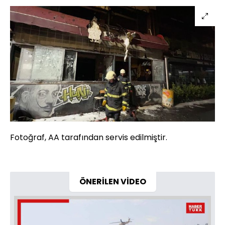
Fotoğraf, AA tarafından servis edilmiştir.
ÖNERİLEN VİDEO