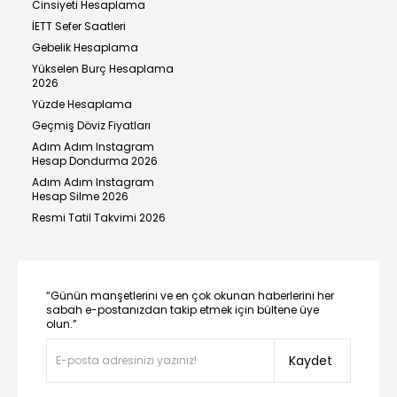
Cinsiyeti Hesaplama
İETT Sefer Saatleri
Gebelik Hesaplama
Yükselen Burç Hesaplama
2026
Yüzde Hesaplama
Geçmiş Döviz Fiyatları
Adım Adım Instagram
Hesap Dondurma 2026
Adım Adım Instagram
Hesap Silme 2026
Resmi Tatil Takvimi 2026
“Günün manşetlerini ve en çok okunan haberlerini her
sabah e-postanızdan takip etmek için bültene üye
olun.”
Kaydet