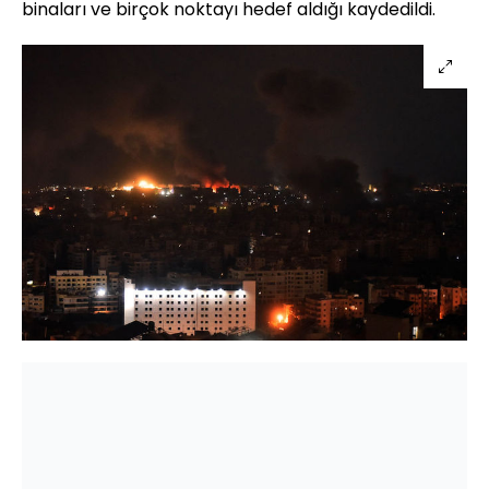
binaları ve birçok noktayı hedef aldığı kaydedildi.