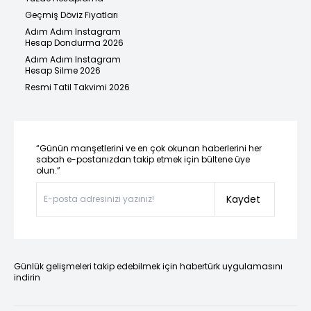
Geçmiş Döviz Fiyatları
Adım Adım Instagram
Hesap Dondurma 2026
Adım Adım Instagram
Hesap Silme 2026
Resmi Tatil Takvimi 2026
“Günün manşetlerini ve en çok okunan haberlerini her
sabah e-postanızdan takip etmek için bültene üye
olun.”
Kaydet
Günlük gelişmeleri takip edebilmek için habertürk uygulamasını
indirin