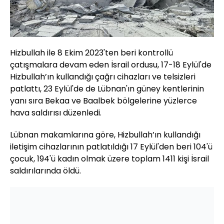
Hizbullah ile 8 Ekim 2023'ten beri kontrollü
çatışmalara devam eden İsrail ordusu, 17-18 Eylül'de
Hizbullah’ın kullandığı çağrı cihazları ve telsizleri
patlattı, 23 Eylül'de de Lübnan'ın güney kentlerinin
yanı sıra Bekaa ve Baalbek bölgelerine yüzlerce
hava saldırısı düzenledi.
Lübnan makamlarına göre, Hizbullah’ın kullandığı
iletişim cihazlarının patlatıldığı 17 Eylül'den beri 104'ü
çocuk, 194'ü kadın olmak üzere toplam 1411 kişi İsrail
saldırılarında öldü.