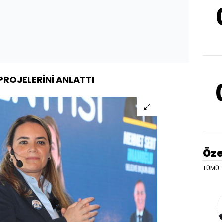
PROJELERİNİ ANLATTI
Öze
TÜMÜ