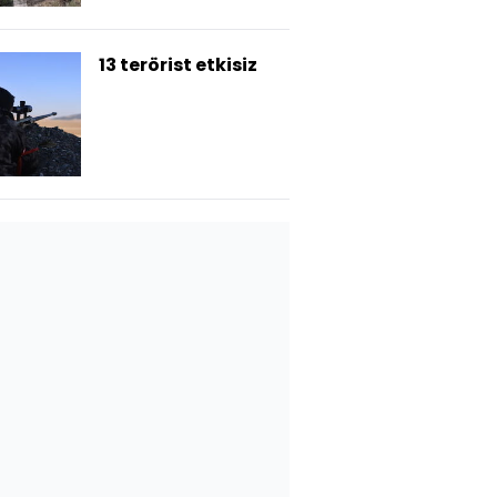
13 terörist etkisiz