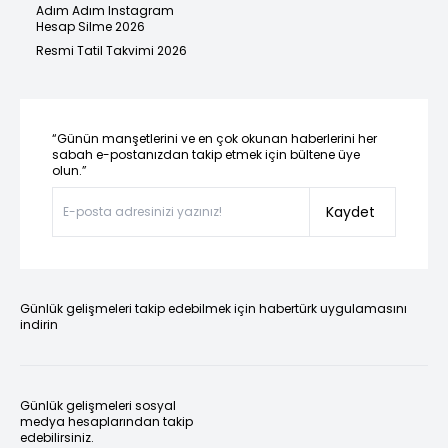
Adım Adım Instagram
Hesap Silme 2026
Resmi Tatil Takvimi 2026
“Günün manşetlerini ve en çok okunan haberlerini her
sabah e-postanızdan takip etmek için bültene üye
olun.”
Kaydet
Günlük gelişmeleri takip edebilmek için habertürk uygulamasını
indirin
Günlük gelişmeleri sosyal
medya hesaplarından takip
edebilirsiniz.