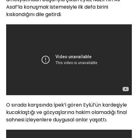
Asaf’la konuşmak istemesiyle ilk defa birini
kıskandığını dile getirdi.
O sırada karşısında İpek’i gören Eylül’ün kardeşiyle
kucaklaştığı ve gözyaşlarına hakim olamadığı final
sahnesi izleyenlere duygusal anlar yaşattı.