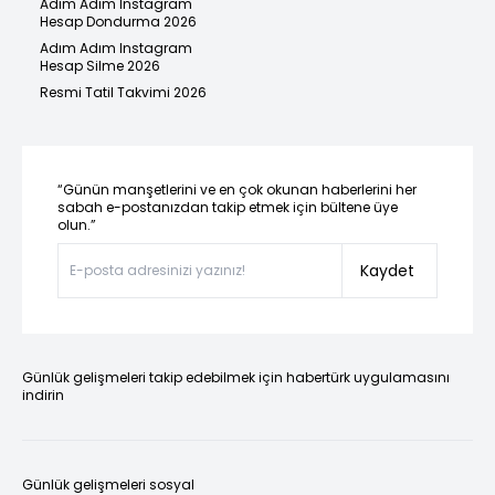
Adım Adım Instagram
Hesap Dondurma 2026
Adım Adım Instagram
Hesap Silme 2026
Resmi Tatil Takvimi 2026
“Günün manşetlerini ve en çok okunan haberlerini her
sabah e-postanızdan takip etmek için bültene üye
olun.”
Kaydet
Günlük gelişmeleri takip edebilmek için habertürk uygulamasını
indirin
Günlük gelişmeleri sosyal