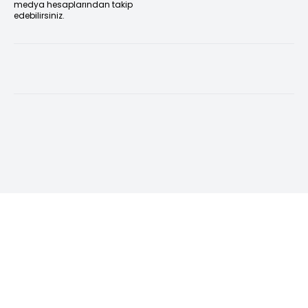
medya hesaplarından takip
edebilirsiniz.