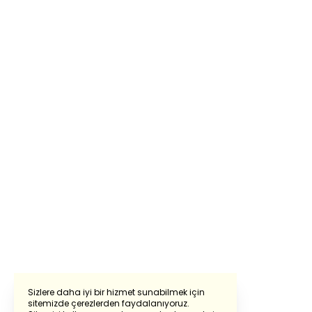
Sizlere daha iyi bir hizmet sunabilmek için
sitemizde çerezlerden faydalanıyoruz.