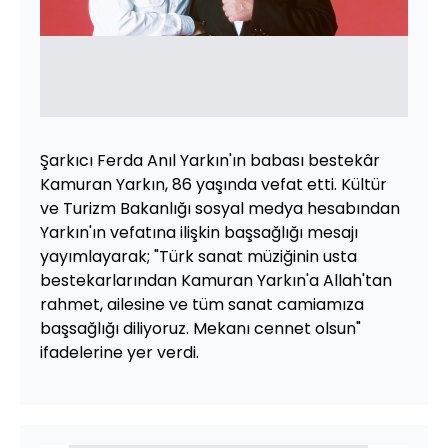
Şarkıcı Ferda Anıl Yarkın'ın babası bestekâr
Kamuran Yarkın, 86 yaşında vefat etti. Kültür
ve Turizm Bakanlığı sosyal medya hesabından
Yarkın'ın vefatına ilişkin başsağlığı mesajı
yayımlayarak; "Türk sanat müziğinin usta
bestekarlarından Kamuran Yarkın'a Allah'tan
rahmet, ailesine ve tüm sanat camiamıza
başsağlığı diliyoruz. Mekanı cennet olsun"
ifadelerine yer verdi.