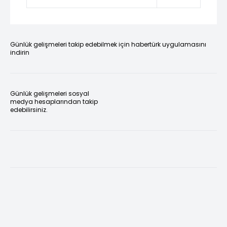
Günlük gelişmeleri takip edebilmek için habertürk uygulamasını
indirin
Günlük gelişmeleri sosyal
medya hesaplarından takip
edebilirsiniz.