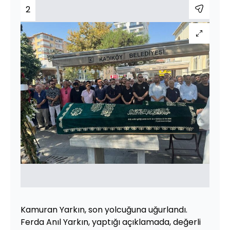
2
Kamuran Yarkın, son yolcuğuna uğurlandı.
Ferda Anıl Yarkın, yaptığı açıklamada, değerli