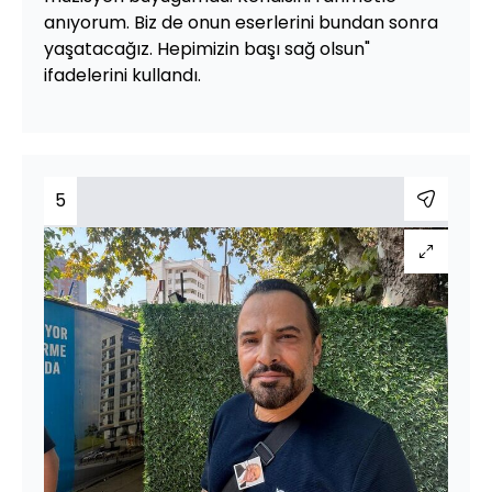
anıyorum. Biz de onun eserlerini bundan sonra
yaşatacağız. Hepimizin başı sağ olsun"
ifadelerini kullandı.
5