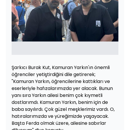
Şarkıcı Burak Kut, Kamuran Yarkın'ın önemli
öğrenciler yetiştirdiğini dile getirerek;
"Kamuran Yarkın, öğrencilerine kattıkları ve
eserleriyle hafızalarımızda yer alacak. Bunun
yanı sıra Yarkın ailesi benim çok kıymetli
dostlarımdı. Kamuran Yarkın, benim için de
baba sayılırdı. Çok güzel meşklerimiz vardı. O,
hatıralarımızda ve yüreğimizde yaşayacak.
Başta Ferda olmak üzere, ailesine sabırlar