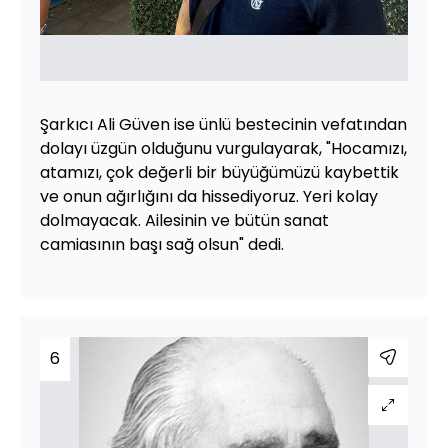
Şarkıcı Ali Güven ise ünlü bestecinin vefatından
dolayı üzgün olduğunu vurgulayarak, "Hocamızı,
atamızı, çok değerli bir büyüğümüzü kaybettik
ve onun ağırlığını da hissediyoruz. Yeri kolay
dolmayacak. Ailesinin ve bütün sanat
camiasının başı sağ olsun" dedi.
6