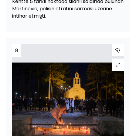
Kentte 5 farklı noktada silahlı saldırıda bulunan
Martinovic, polisin etrafını sarması üzerine
intihar etmişti.
8