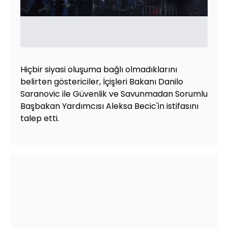
Hiçbir siyasi oluşuma bağlı olmadıklarını
belirten göstericiler, İçişleri Bakanı Danilo
Saranovic ile Güvenlik ve Savunmadan Sorumlu
Başbakan Yardımcısı Aleksa Becic'in istifasını
talep etti.