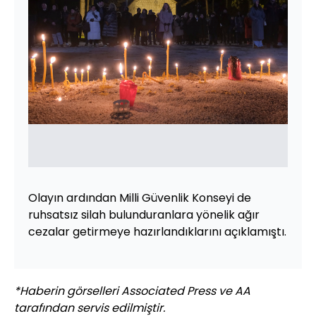
Olayın ardından Milli Güvenlik Konseyi de
ruhsatsız silah bulunduranlara yönelik ağır
cezalar getirmeye hazırlandıklarını açıklamıştı.
*Haberin görselleri Associated Press ve AA
tarafından servis edilmiştir.