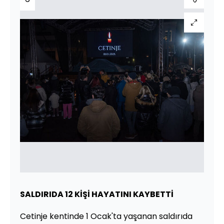
SALDIRIDA 12 KİŞİ HAYATINI KAYBETTİ
Cetinje kentinde 1 Ocak'ta yaşanan saldırıda