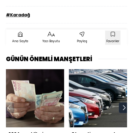
#Karadağ
Ana Sayfa
Yazı Boyutu
Paylaş
Favoriler
GÜNÜN ÖNEMLİ MANŞETLERİ