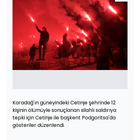
Karadağ'ın güneyindeki Cetinje şehrinde 12
kişinin ölümüyle sonuçlanan silahlı saldırıya
tepki için Cetinje ile başkent Podgoritsa'da
gösteriler düzenlendi.