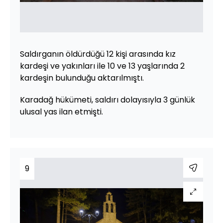
Saldırganın öldürdüğü 12 kişi arasında kız
kardeşi ve yakınları ile 10 ve 13 yaşlarında 2
kardeşin bulunduğu aktarılmıştı.
Karadağ hükümeti, saldırı dolayısıyla 3 günlük
ulusal yas ilan etmişti.
9