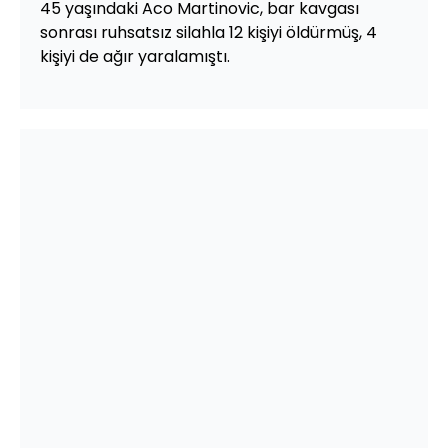
45 yaşındaki Aco Martinovic, bar kavgası
sonrası ruhsatsız silahla 12 kişiyi öldürmüş, 4
kişiyi de ağır yaralamıştı.