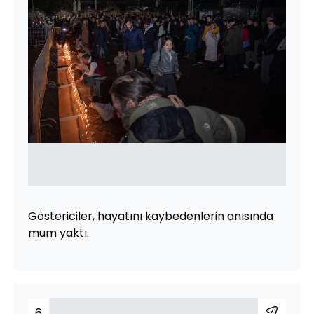
Göstericiler, hayatını kaybedenlerin anısında
mum yaktı.
6