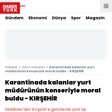
Canlı
Gündem
Ekonomi
Dünya
Spor
Magazin
Haberler
Ajans Haberleri
Karantinada kalanlar yurt
müdürünün konseriyle moral buldu - KIRŞEHİR
Karantinada kalanlar yurt
müdürünün konseriyle moral
buldu - KIRŞEHİR
Maldivler'den Kırşehir'e getirilerek yeni tip