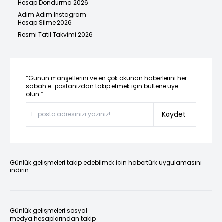
Hesap Dondurma 2026
Adım Adım Instagram
Hesap Silme 2026
Resmi Tatil Takvimi 2026
“Günün manşetlerini ve en çok okunan haberlerini her
sabah e-postanızdan takip etmek için bültene üye
olun.”
Kaydet
Günlük gelişmeleri takip edebilmek için habertürk uygulamasını
indirin
Günlük gelişmeleri sosyal
medya hesaplarından takip