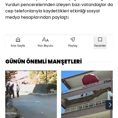
Yurdun pencerelerinden izleyen bazı vatandaşlar da
cep telefonlarıyla kaydettikleri etkinliği sosyal
medya hesaplarından paylaştı.
Ana Sayfa
Yazı Boyutu
Paylaş
Favoriler
GÜNÜN ÖNEMLİ MANŞETLERİ