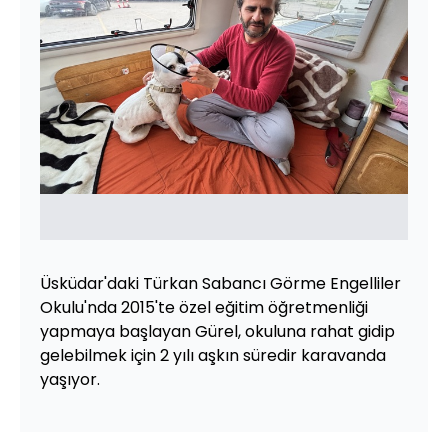
Üsküdar'daki Türkan Sabancı Görme Engelliler
Okulu'nda 2015'te özel eğitim öğretmenliği
yapmaya başlayan Gürel, okuluna rahat gidip
gelebilmek için 2 yılı aşkın süredir karavanda
yaşıyor.