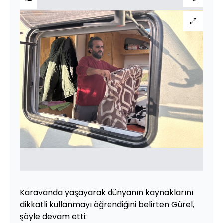
Karavanda yaşayarak dünyanın kaynaklarını
dikkatli kullanmayı öğrendiğini belirten Gürel,
şöyle devam etti: