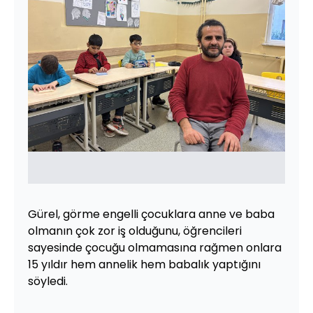
Gürel, görme engelli çocuklara anne ve baba
olmanın çok zor iş olduğunu, öğrencileri
sayesinde çocuğu olmamasına rağmen onlara
15 yıldır hem annelik hem babalık yaptığını
söyledi.