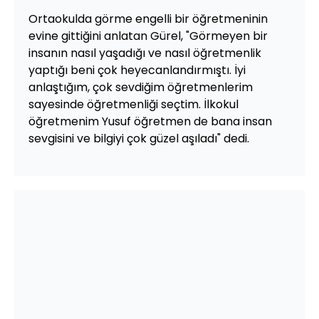
Ortaokulda görme engelli bir öğretmeninin
evine gittiğini anlatan Gürel, "Görmeyen bir
insanın nasıl yaşadığı ve nasıl öğretmenlik
yaptığı beni çok heyecanlandırmıştı. İyi
anlaştığım, çok sevdiğim öğretmenlerim
sayesinde öğretmenliği seçtim. İlkokul
öğretmenim Yusuf öğretmen de bana insan
sevgisini ve bilgiyi çok güzel aşıladı" dedi.