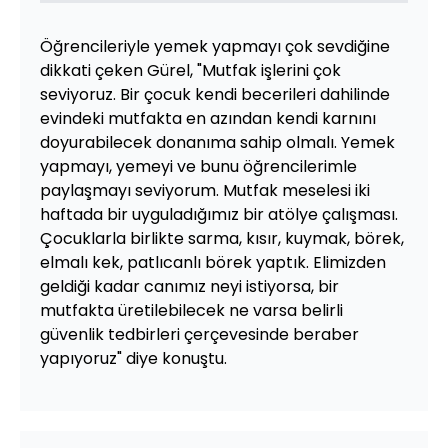
Öğrencileriyle yemek yapmayı çok sevdiğine
dikkati çeken Gürel, "Mutfak işlerini çok
seviyoruz. Bir çocuk kendi becerileri dahilinde
evindeki mutfakta en azından kendi karnını
doyurabilecek donanıma sahip olmalı. Yemek
yapmayı, yemeyi ve bunu öğrencilerimle
paylaşmayı seviyorum. Mutfak meselesi iki
haftada bir uyguladığımız bir atölye çalışması.
Çocuklarla birlikte sarma, kısır, kuymak, börek,
elmalı kek, patlıcanlı börek yaptık. Elimizden
geldiği kadar canımız neyi istiyorsa, bir
mutfakta üretilebilecek ne varsa belirli
güvenlik tedbirleri çerçevesinde beraber
yapıyoruz" diye konuştu.