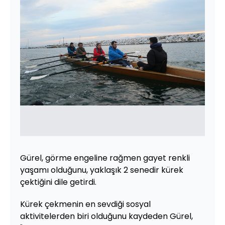
Gürel, görme engeline rağmen gayet renkli
yaşamı olduğunu, yaklaşık 2 senedir kürek
çektiğini dile getirdi.
Kürek çekmenin en sevdiği sosyal
aktivitelerden biri olduğunu kaydeden Gürel,