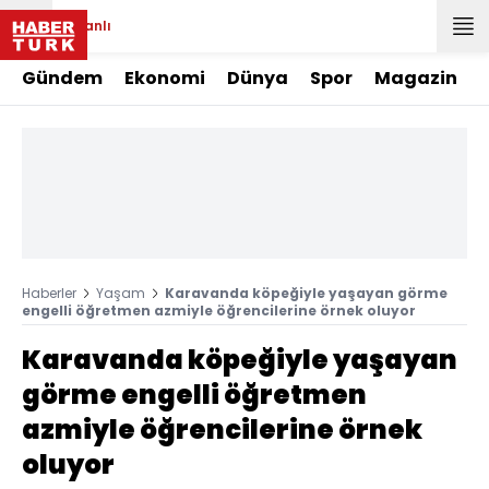
Canlı
Gündem
Ekonomi
Dünya
Spor
Magazin
Haberler
Yaşam
Karavanda köpeğiyle yaşayan görme
engelli öğretmen azmiyle öğrencilerine örnek oluyor
Karavanda köpeğiyle yaşayan
görme engelli öğretmen
azmiyle öğrencilerine örnek
oluyor