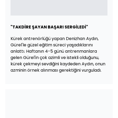
"TAKDİRE ŞAYAN BAŞARI SERGİLEDİ"
Kürek antrenörlüğü yapan Denizhan Aydın,
Gürel'le güzel eğitim süreci yaşadıklarını
anlattı. Haftanın 4-5 günü antrenmanlara
gelen Gürel'in çok azimli ve istekli olduğunu,
kürek çekmeyi sevdiğini kaydeden Aydın, onun
azminin örnek alınması gerektiğini vurguladı.