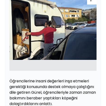
Öğrencilerine insani değerleri inşa etmeleri
gerektiği konusunda destek olmaya çalıştığını
dile getiren Gürel, öğrencileriyle zaman zaman
bakımını beraber yaptıkları köpeğini
dolaştırdıklarını anlattı.