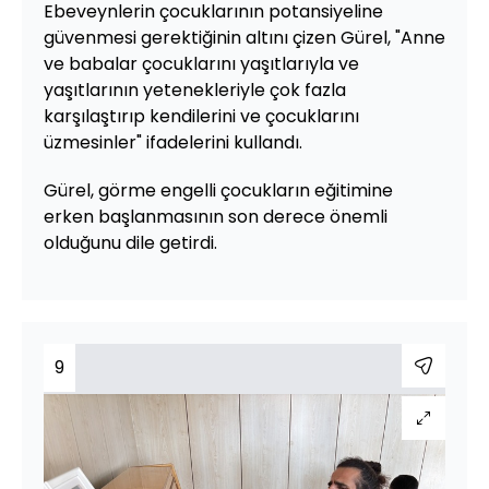
Ebeveynlerin çocuklarının potansiyeline
güvenmesi gerektiğinin altını çizen Gürel, "Anne
ve babalar çocuklarını yaşıtlarıyla ve
yaşıtlarının yetenekleriyle çok fazla
karşılaştırıp kendilerini ve çocuklarını
üzmesinler" ifadelerini kullandı.
Gürel, görme engelli çocukların eğitimine
erken başlanmasının son derece önemli
olduğunu dile getirdi.
9