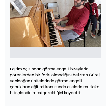
Eğitim açısından görme engelli bireylerin
görenlerden bir farkı olmadığını belirten Gürel,
yenidoğan ünitelerinde görme engelli
çocukların eğitimi konusunda ailelerin mutlaka
bilinçlendirilmesi gerektiğini kaydetti.