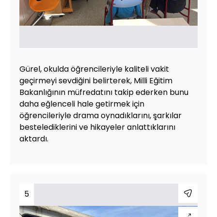
Gürel, okulda öğrencileriyle kaliteli vakit
geçirmeyi sevdiğini belirterek, Milli Eğitim
Bakanlığının müfredatını takip ederken bunu
daha eğlenceli hale getirmek için
öğrencileriyle drama oynadıklarını, şarkılar
bestelediklerini ve hikayeler anlattıklarını
aktardı.
5