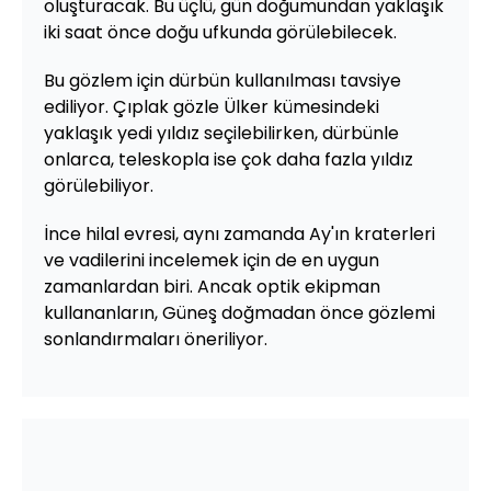
oluşturacak. Bu üçlü, gün doğumundan yaklaşık
iki saat önce doğu ufkunda görülebilecek.
Bu gözlem için dürbün kullanılması tavsiye
ediliyor. Çıplak gözle Ülker kümesindeki
yaklaşık yedi yıldız seçilebilirken, dürbünle
onlarca, teleskopla ise çok daha fazla yıldız
görülebiliyor.
İnce hilal evresi, aynı zamanda Ay'ın kraterleri
ve vadilerini incelemek için de en uygun
zamanlardan biri. Ancak optik ekipman
kullananların, Güneş doğmadan önce gözlemi
sonlandırmaları öneriliyor.