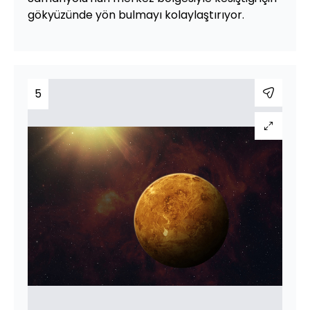
gökyüzünde yön bulmayı kolaylaştırıyor.
5