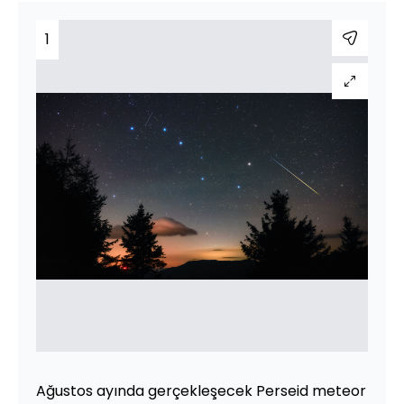
1
Ağustos ayında gerçekleşecek Perseid meteor