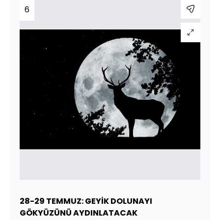
6
28-29 TEMMUZ: GEYİK DOLUNAYI
GÖKYÜZÜNÜ AYDINLATACAK