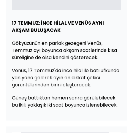
17 TEMMUZ: İNCE HİLAL VE VENÜS AYNI
AKŞAM BULUŞACAK
Gökyüzünün en parlak gezegeni Venüs,
Temmuz ayı boyunca akşam saatlerinde kısa
süreliğine de olsa kendini gösterecek.
Venüs, 17 Temmuz'da ince hilal ile batı ufkunda
yan yana gelerek ayın en dikkat çekici
görüntülerinden birini oluşturacak.
Güneş battıktan hemen sonra görülebilecek
bu ikili, yaklaşık iki saat boyunca izlenebilecek.