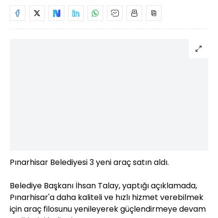
Pınarhisar Belediyesi 3 yeni araç satın aldı.
Belediye Başkanı İhsan Talay, yaptığı açıklamada,
Pınarhisar'a daha kaliteli ve hızlı hizmet verebilmek
için araç filosunu yenileyerek güçlendirmeye devam