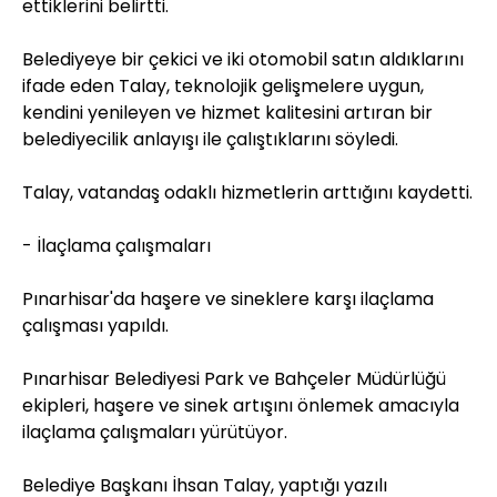
ettiklerini belirtti.
Belediyeye bir çekici ve iki otomobil satın aldıklarını
ifade eden Talay, teknolojik gelişmelere uygun,
kendini yenileyen ve hizmet kalitesini artıran bir
belediyecilik anlayışı ile çalıştıklarını söyledi.
Talay, vatandaş odaklı hizmetlerin arttığını kaydetti.
- İlaçlama çalışmaları
Pınarhisar'da haşere ve sineklere karşı ilaçlama
çalışması yapıldı.
Pınarhisar Belediyesi Park ve Bahçeler Müdürlüğü
ekipleri, haşere ve sinek artışını önlemek amacıyla
ilaçlama çalışmaları yürütüyor.
Belediye Başkanı İhsan Talay, yaptığı yazılı