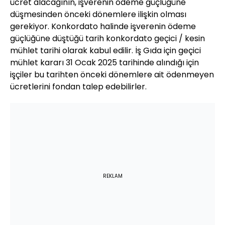
ücret alacağının, işverenin ödeme güçlüğüne
düşmesinden önceki dönemlere ilişkin olması
gerekiyor. Konkordato halinde işverenin ödeme
güçlüğüne düştüğü tarih konkordato geçici / kesin
mühlet tarihi olarak kabul edilir. İş Gıda için geçici
mühlet kararı 31 Ocak 2025 tarihinde alındığı için
işçiler bu tarihten önceki dönemlere ait ödenmeyen
ücretlerini fondan talep edebilirler.
REKLAM