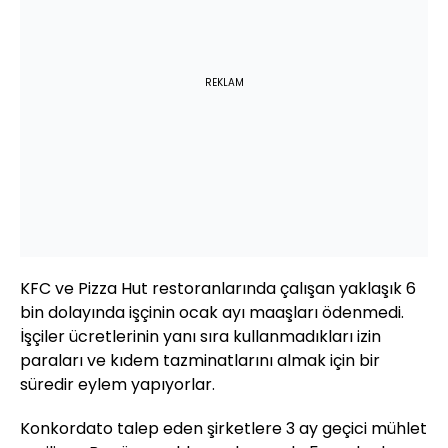
REKLAM
KFC ve Pizza Hut restoranlarında çalışan yaklaşık 6
bin dolayında işçinin ocak ayı maaşları ödenmedi.
İşçiler ücretlerinin yanı sıra kullanmadıkları izin
paraları ve kıdem tazminatlarını almak için bir
süredir eylem yapıyorlar.
Konkordato talep eden şirketlere 3 ay geçici mühlet