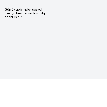
Günlük gelişmeleri sosyal
medya hesaplarından takip
edebilirsiniz.