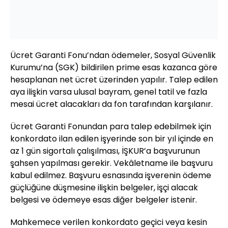
Ücret Garanti Fonu’ndan ödemeler, Sosyal Güvenlik
Kurumu’na (SGK) bildirilen prime esas kazanca göre
hesaplanan net ücret üzerinden yapılır. Talep edilen
aya ilişkin varsa ulusal bayram, genel tatil ve fazla
mesai ücret alacakları da fon tarafından karşılanır.
Ücret Garanti Fonundan para talep edebilmek için
konkordato ilan edilen işyerinde son bir yıl içinde en
az 1 gün sigortalı çalışılması, İŞKUR’a başvurunun
şahsen yapılması gerekir. Vekâletname ile başvuru
kabul edilmez. Başvuru esnasında işverenin ödeme
güçlüğüne düşmesine ilişkin belgeler, işçi alacak
belgesi ve ödemeye esas diğer belgeler istenir.
Mahkemece verilen konkordato geçici veya kesin