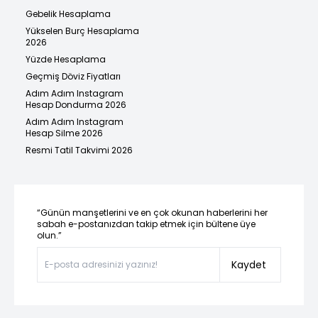
Gebelik Hesaplama
Yükselen Burç Hesaplama
2026
Yüzde Hesaplama
Geçmiş Döviz Fiyatları
Adım Adım Instagram
Hesap Dondurma 2026
Adım Adım Instagram
Hesap Silme 2026
Resmi Tatil Takvimi 2026
“Günün manşetlerini ve en çok okunan haberlerini her
sabah e-postanızdan takip etmek için bültene üye
olun.”
Kaydet