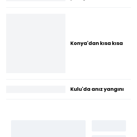
Konya'dan kısa kısa
Kulu'da anız yangını