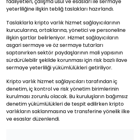
faaliyetleri, çalışma usul ve esasları ile sermaye
yeterliliğine ilişkin tebliğ taslakları hazırlandı.
Taslaklarla kripto varlık hizmet sağlayıcılarının
kurucularına, ortaklarına, yönetici ve personeline
ilişkin şartlar belirleniyor. Hizmet sağlayıcıların
asgari sermaye ve öz sermaye tutarları
saptanırken sektör paydaşlarının mali yapısının
sürdürülebilir şekilde korunması için risk bazlı ilave
sermaye yeterliliği yükümlülükleri getiriliyor.
Kripto varlık hizmet sağlayıcıları tarafından iç
denetim, iç kontrol ve risk yönetim birimlerinin
kurulması zorunlu olacak. Bu kuruluşların bağımsız
denetim yükümlülükleri de tespit edilirken kripto
varlıkların saklanmasına ve transferine yönelik ilke
ve esaslar düzenlendi.