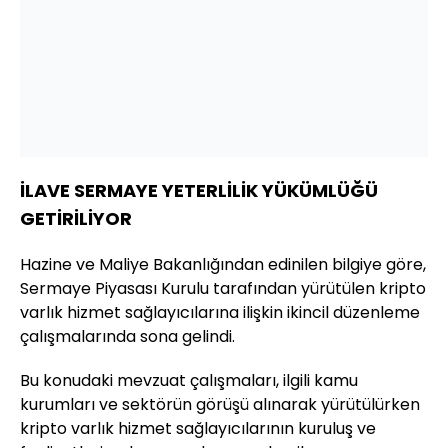
İLAVE SERMAYE YETERLİLİK YÜKÜMLÜĞÜ
GETİRİLİYOR
Hazine ve Maliye Bakanlığından edinilen bilgiye göre,
Sermaye Piyasası Kurulu tarafından yürütülen kripto
varlık hizmet sağlayıcılarına ilişkin ikincil düzenleme
çalışmalarında sona gelindi.
Bu konudaki mevzuat çalışmaları, ilgili kamu
kurumları ve sektörün görüşü alınarak yürütülürken
kripto varlık hizmet sağlayıcılarının kuruluş ve