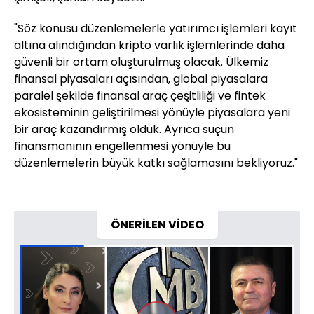
"Söz konusu düzenlemelerle yatırımcı işlemleri kayıt
altına alındığından kripto varlık işlemlerinde daha
güvenli bir ortam oluşturulmuş olacak. Ülkemiz
finansal piyasaları açısından, global piyasalara
paralel şekilde finansal araç çeşitliliği ve fintek
ekosisteminin geliştirilmesi yönüyle piyasalara yeni
bir araç kazandırmış olduk. Ayrıca suçun
finansmanının engellenmesi yönüyle bu
düzenlemelerin büyük katkı sağlamasını bekliyoruz."
ÖNERİLEN VİDEO