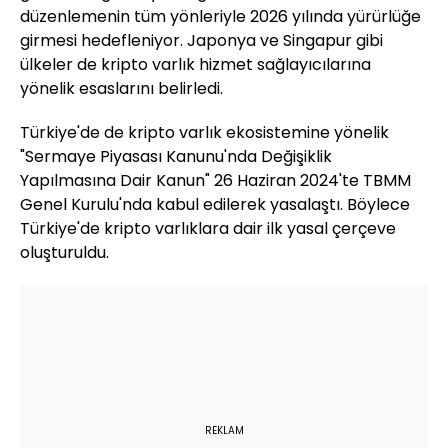
düzenlemenin tüm yönleriyle 2026 yılında yürürlüğe
girmesi hedefleniyor. Japonya ve Singapur gibi
ülkeler de kripto varlık hizmet sağlayıcılarına
yönelik esaslarını belirledi.
Türkiye'de de kripto varlık ekosistemine yönelik
"Sermaye Piyasası Kanunu'nda Değişiklik
Yapılmasına Dair Kanun" 26 Haziran 2024'te TBMM
Genel Kurulu'nda kabul edilerek yasalaştı. Böylece
Türkiye'de kripto varlıklara dair ilk yasal çerçeve
oluşturuldu.
REKLAM