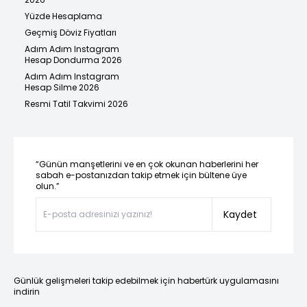
Yüzde Hesaplama
Geçmiş Döviz Fiyatları
Adım Adım Instagram
Hesap Dondurma 2026
Adım Adım Instagram
Hesap Silme 2026
Resmi Tatil Takvimi 2026
“Günün manşetlerini ve en çok okunan haberlerini her
sabah e-postanızdan takip etmek için bültene üye
olun.”
Kaydet
Günlük gelişmeleri takip edebilmek için habertürk uygulamasını
indirin