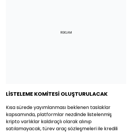
REKLAM
LİSTELEME KOMİTESİ OLUŞTURULACAK
Kısa sürede yayımlanması beklenen taslaklar
kapsamında, platformlar nezdinde listelenmiş
kripto varlıklar kaldıraçlı olarak alınıp
satılamayacak, türev araç sözleşmeleri ile kredili