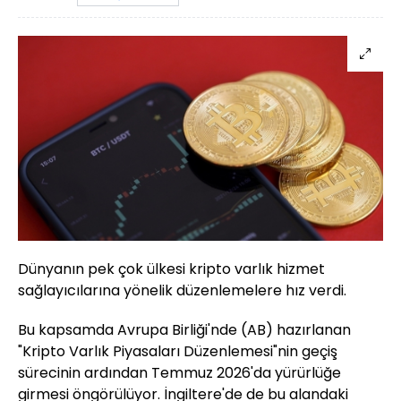
Dünyanın pek çok ülkesi kripto varlık hizmet
sağlayıcılarına yönelik düzenlemelere hız verdi.
Bu kapsamda Avrupa Birliği'nde (AB) hazırlanan
"Kripto Varlık Piyasaları Düzenlemesi"nin geçiş
sürecinin ardından Temmuz 2026'da yürürlüğe
girmesi öngörülüyor. İngiltere'de de bu alandaki