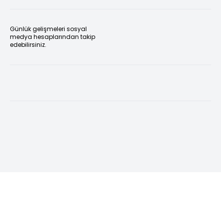
Günlük gelişmeleri sosyal
medya hesaplarından takip
edebilirsiniz.