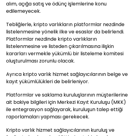
alım, açığa satış ve ödünç işlemlerine konu
edilemeyecek.
Tebliğlerle, kripto varlıkların platformlar nezdinde
listelenmesine yönelik ilke ve esaslar da belirlendi.
Platformlar nezdinde kripto varlıkların
listelenmesine ve listeden çıkarılmasına ilişkin
kararları vermekle yükümlü bir listeleme komitesi
oluşturulması zorunlu olacak.
Ayrıca kripto varlık hizmet sağlayıcılarının belge ve
kayıt yükümlülükleri de belirleniyor.
Platformlar ve saklama kuruluşlarının müşterilerine
ait bakiye bilgileri için Merkezi Kayıt Kuruluşu (MKK)
ile entegrasyon sağlayarak, kuruluşun talep ettiği
raporlamaları yapması gerekecek.
Kripto varlık hizmet sağlayıcılarının kuruluş ve