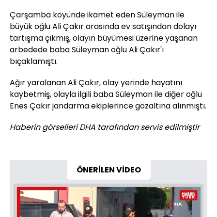
Çarşamba köyünde ikamet eden Süleyman ile
büyük oğlu Ali Çakır arasında ev satışından dolayı
tartışma çıkmış, olayın büyümesi üzerine yaşanan
arbedede baba Süleyman oğlu Ali Çakır'ı
bıçaklamıştı.
Ağır yaralanan Ali Çakır, olay yerinde hayatını
kaybetmiş, olayla ilgili baba Süleyman ile diğer oğlu
Enes Çakır jandarma ekiplerince gözaltına alınmıştı.
Haberin görselleri DHA tarafından servis edilmiştir
ÖNERİLEN VİDEO