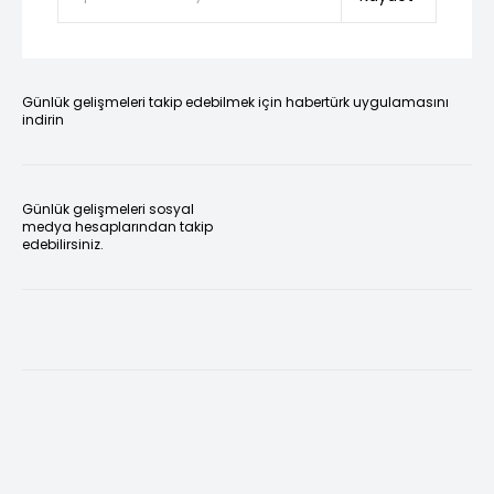
Günlük gelişmeleri takip edebilmek için habertürk uygulamasını
indirin
Günlük gelişmeleri sosyal
medya hesaplarından takip
edebilirsiniz.