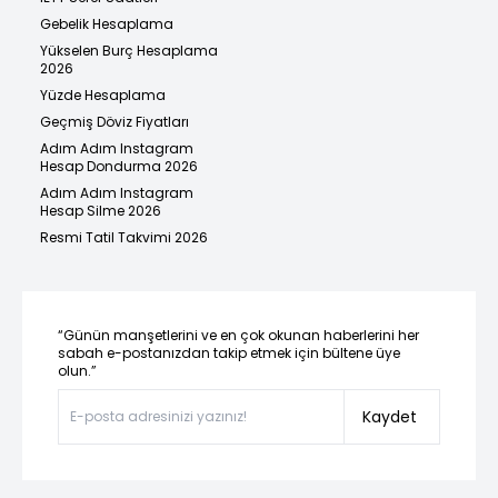
Gebelik Hesaplama
Yükselen Burç Hesaplama
2026
Yüzde Hesaplama
Geçmiş Döviz Fiyatları
Adım Adım Instagram
Hesap Dondurma 2026
Adım Adım Instagram
Hesap Silme 2026
Resmi Tatil Takvimi 2026
“Günün manşetlerini ve en çok okunan haberlerini her
sabah e-postanızdan takip etmek için bültene üye
olun.”
Kaydet