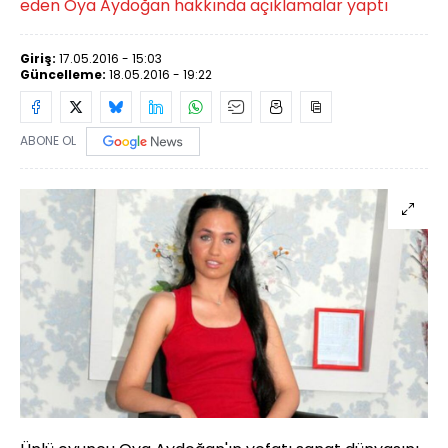
eden Oya Aydoğan hakkında açıklamalar yaptı
Giriş:
17.05.2016 - 15:03
Güncelleme:
18.05.2016 - 19:22
ABONE OL