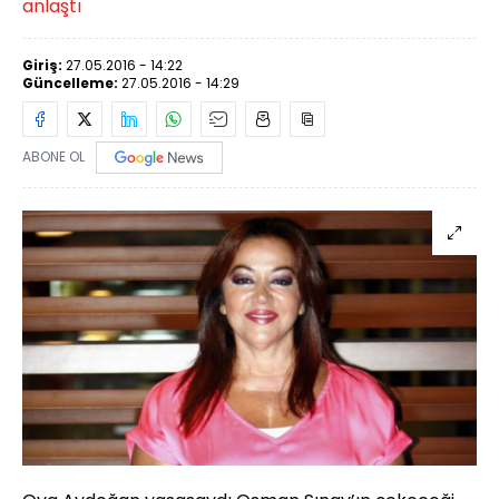
anlaştı
Giriş:
27.05.2016 - 14:22
Güncelleme:
27.05.2016 - 14:29
ABONE OL