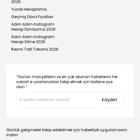
2026
Yüzde Hesaplama
Geçmiş Döviz Fiyatları
Adım Adım Instagram
Hesap Dondurma 2026
Adım Adım Instagram
Hesap Silme 2026
Resmi Tatil Takvimi 2026
“Günün manşetlerini ve en çok okunan haberlerini her
sabah e-postanızdan takip etmek için bültene üye
olun.”
Kaydet
Günlük gelişmeleri takip edebilmek için habertürk uygulamasını
indirin