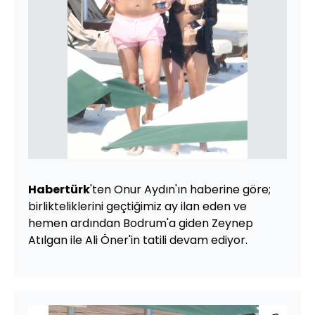
Habertürk
'ten Onur Aydın'ın haberine göre;
birlikteliklerini geçtiğimiz ay ilan eden ve
hemen ardından Bodrum'a giden Zeynep
Atılgan ile Ali Öner'in tatili devam ediyor.