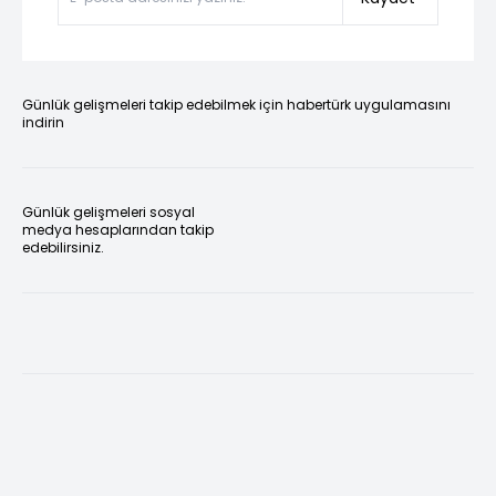
Günlük gelişmeleri takip edebilmek için habertürk uygulamasını
indirin
Günlük gelişmeleri sosyal
medya hesaplarından takip
edebilirsiniz.