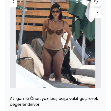
2
Atılgan ile Öner, yazı baş başa vakit geçirerek
değerlendiriyor.