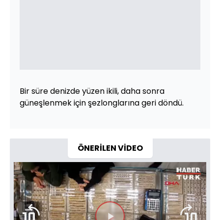
Bir süre denizde yüzen ikili, daha sonra
güneşlenmek için şezlonglarına geri döndü.
ÖNERİLEN VİDEO