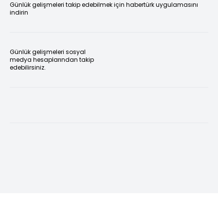
Günlük gelişmeleri takip edebilmek için habertürk uygulamasını
indirin
Günlük gelişmeleri sosyal
medya hesaplarından takip
edebilirsiniz.