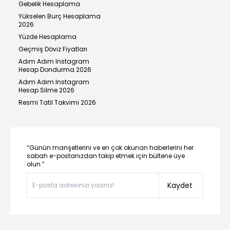
Gebelik Hesaplama
Yükselen Burç Hesaplama
2026
Yüzde Hesaplama
Geçmiş Döviz Fiyatları
Adım Adım Instagram
Hesap Dondurma 2026
Adım Adım Instagram
Hesap Silme 2026
Resmi Tatil Takvimi 2026
“Günün manşetlerini ve en çok okunan haberlerini her
sabah e-postanızdan takip etmek için bültene üye
olun.”
Kaydet