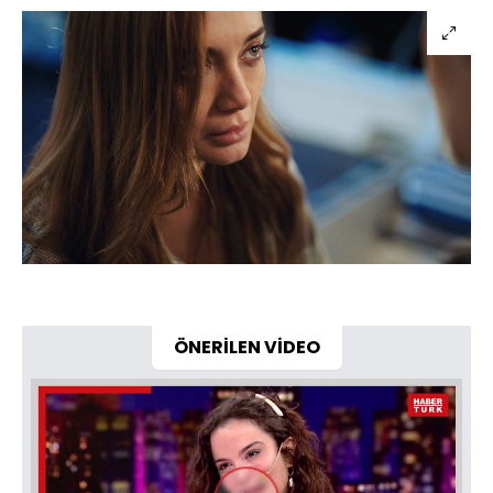
ÖNERİLEN VİDEO