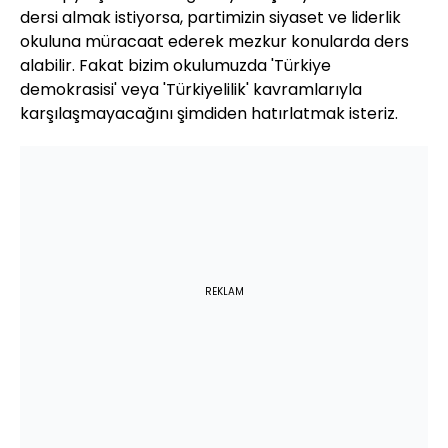
dersi almak istiyorsa, partimizin siyaset ve liderlik
okuluna müracaat ederek mezkur konularda ders
alabilir. Fakat bizim okulumuzda 'Türkiye
demokrasisi' veya 'Türkiyelilik' kavramlarıyla
karşılaşmayacağını şimdiden hatırlatmak isteriz.
REKLAM