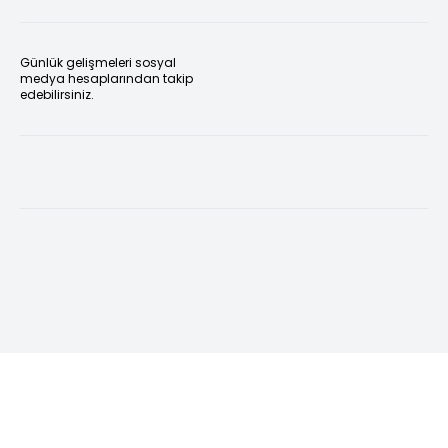
Günlük gelişmeleri sosyal
medya hesaplarından takip
edebilirsiniz.