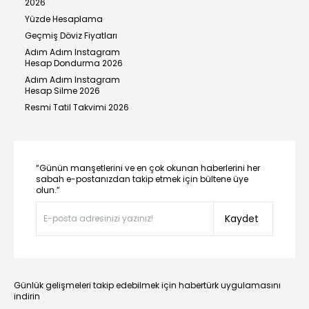
2026
Yüzde Hesaplama
Geçmiş Döviz Fiyatları
Adım Adım Instagram
Hesap Dondurma 2026
Adım Adım Instagram
Hesap Silme 2026
Resmi Tatil Takvimi 2026
“Günün manşetlerini ve en çok okunan haberlerini her
sabah e-postanızdan takip etmek için bültene üye
olun.”
Kaydet
Günlük gelişmeleri takip edebilmek için habertürk uygulamasını
indirin