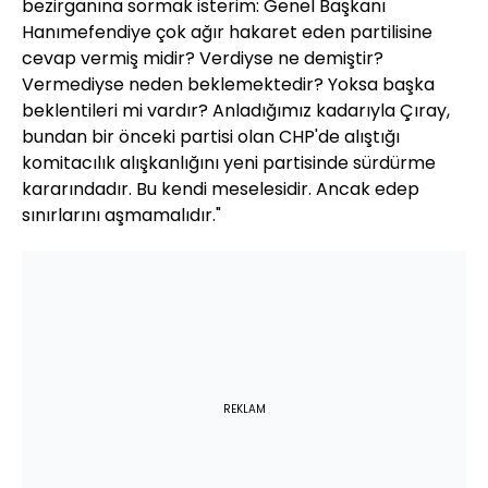
bezirganına sormak isterim: Genel Başkanı
Hanımefendiye çok ağır hakaret eden partilisine
cevap vermiş midir? Verdiyse ne demiştir?
Vermediyse neden beklemektedir? Yoksa başka
beklentileri mi vardır? Anladığımız kadarıyla Çıray,
bundan bir önceki partisi olan CHP'de alıştığı
komitacılık alışkanlığını yeni partisinde sürdürme
kararındadır. Bu kendi meselesidir. Ancak edep
sınırlarını aşmamalıdır."
REKLAM