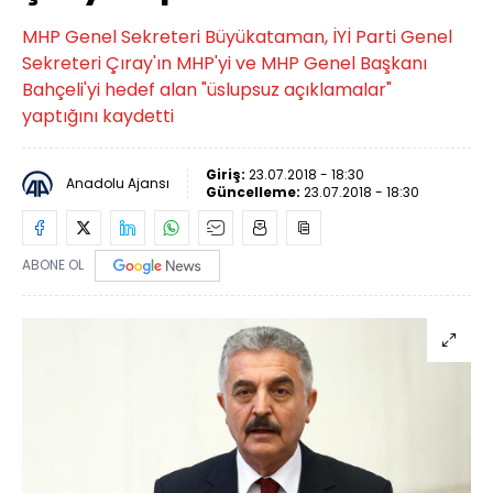
MHP Genel Sekreteri Büyükataman, İYİ Parti Genel
Sekreteri Çıray'ın MHP'yi ve MHP Genel Başkanı
Bahçeli'yi hedef alan "üslupsuz açıklamalar"
yaptığını kaydetti
Giriş:
23.07.2018 - 18:30
Anadolu Ajansı
Güncelleme:
23.07.2018 - 18:30
ABONE OL