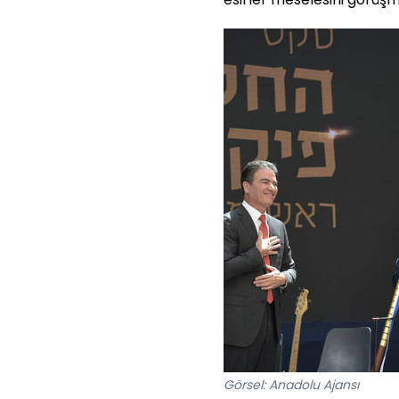
Görsel: Anadolu Ajansı