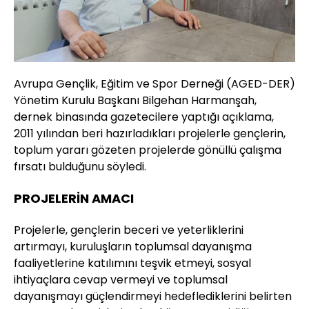
Avrupa Gençlik, Eğitim ve Spor Derneği (AGED-DER)
Yönetim Kurulu Başkanı Bilgehan Harmanşah,
dernek binasında gazetecilere yaptığı açıklama,
2011 yılından beri hazırladıkları projelerle gençlerin,
toplum yararı gözeten projelerde gönüllü çalışma
fırsatı bulduğunu söyledi.
PROJELERİN AMACI
Projelerle, gençlerin beceri ve yeterliklerini
artırmayı, kuruluşların toplumsal dayanışma
faaliyetlerine katılımını teşvik etmeyi, sosyal
ihtiyaçlara cevap vermeyi ve toplumsal
dayanışmayı güçlendirmeyi hedeflediklerini belirten