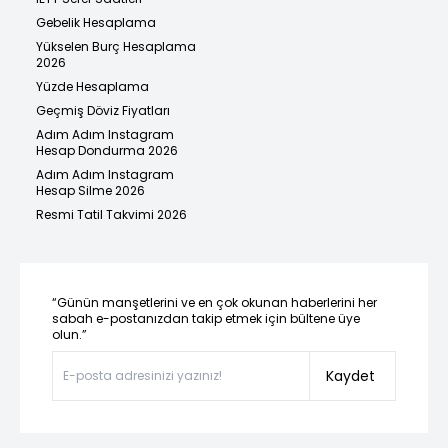
Gebelik Hesaplama
Yükselen Burç Hesaplama
2026
Yüzde Hesaplama
Geçmiş Döviz Fiyatları
Adım Adım Instagram
Hesap Dondurma 2026
Adım Adım Instagram
Hesap Silme 2026
Resmi Tatil Takvimi 2026
“Günün manşetlerini ve en çok okunan haberlerini her
sabah e-postanızdan takip etmek için bültene üye
olun.”
Kaydet