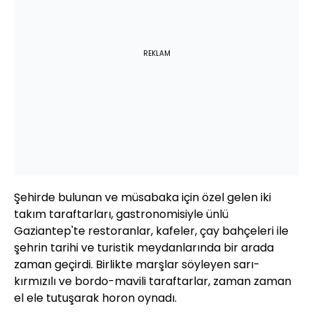
REKLAM
Şehirde bulunan ve müsabaka için özel gelen iki
takım taraftarları, gastronomisiyle ünlü
Gaziantep'te restoranlar, kafeler, çay bahçeleri ile
şehrin tarihi ve turistik meydanlarında bir arada
zaman geçirdi. Birlikte marşlar söyleyen sarı-
kırmızılı ve bordo-mavili taraftarlar, zaman zaman
el ele tutuşarak horon oynadı.