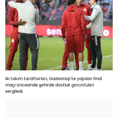
İki takım taraftarları, Gaziantep'te yapılan final
maçı öncesinde şehirde dostluk görüntüleri
sergiledi.