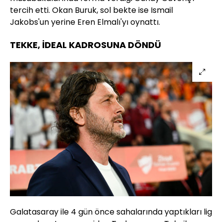
tercih etti. Okan Buruk, sol bekte ise Ismail
Jakobs'un yerine Eren Elmalı'yı oynattı.
TEKKE, İDEAL KADROSUNA DÖNDÜ
Galatasaray ile 4 gün önce sahalarında yaptıkları lig