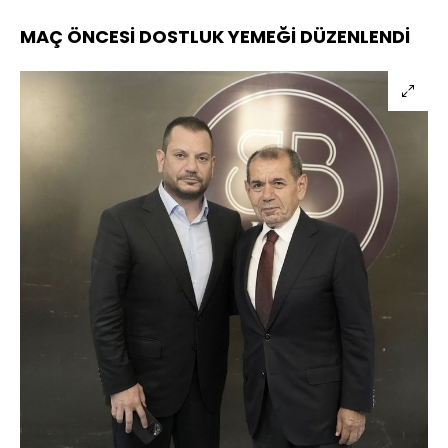
MAÇ ÖNCESİ DOSTLUK YEMEĞİ DÜZENLENDİ