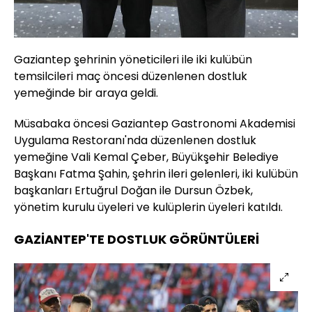
Gaziantep şehrinin yöneticileri ile iki kulübün
temsilcileri maç öncesi düzenlenen dostluk
yemeğinde bir araya geldi.
Müsabaka öncesi Gaziantep Gastronomi Akademisi
Uygulama Restoranı'nda düzenlenen dostluk
yemeğine Vali Kemal Çeber, Büyükşehir Belediye
Başkanı Fatma Şahin, şehrin ileri gelenleri, iki kulübün
başkanları Ertuğrul Doğan ile Dursun Özbek,
yönetim kurulu üyeleri ve kulüplerin üyeleri katıldı.
GAZİANTEP'TE DOSTLUK GÖRÜNTÜLERİ