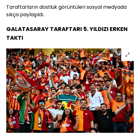
Taraftarların dostluk görüntüleri sosyal medyada
sıkça paylaşıldı.
GALATASARAY TARAFTARI 5. YILDIZI ERKEN
TAKTI