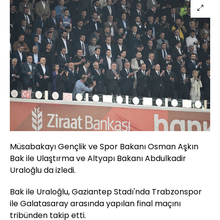
Müsabakayı Gençlik ve Spor Bakanı Osman Aşkın
Bak ile Ulaştırma ve Altyapı Bakanı Abdulkadir
Uraloğlu da izledi.
Bak ile Uraloğlu, Gaziantep Stadı'nda Trabzonspor
ile Galatasaray arasında yapılan final maçını
tribünden takip etti.