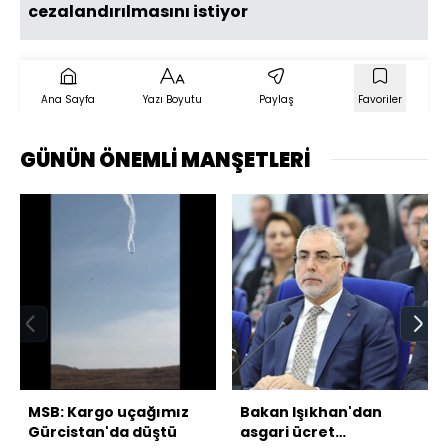
cezalandırılmasını istiyor
Ana Sayfa
Yazı Boyutu
Paylaş
Favoriler
GÜNÜN ÖNEMLİ MANŞETLERİ
MSB: Kargo uçağımız
Bakan Işıkhan'dan
Gürcistan'da düştü
asgari ücret