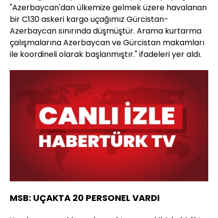
"Azerbaycan'dan ülkemize gelmek üzere havalanan
bir C130 askeri kargo uçağımız Gürcistan-
Azerbaycan sınırında düşmüştür. Arama kurtarma
çalışmalarına Azerbaycan ve Gürcistan makamları
ile koordineli olarak başlanmıştır." ifadeleri yer aldı.
MSB: UÇAKTA 20 PERSONEL VARDI