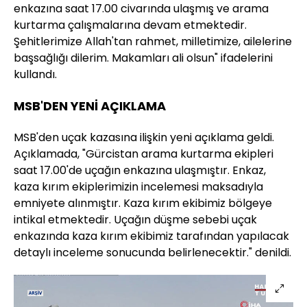
enkazına saat 17.00 civarında ulaşmış ve arama
kurtarma çalışmalarına devam etmektedir.
Şehitlerimize Allah'tan rahmet, milletimize, ailelerine
başsağlığı dilerim. Makamları ali olsun" ifadelerini
kullandı.
MSB'DEN YENİ AÇIKLAMA
MSB'den uçak kazasına ilişkin yeni açıklama geldi.
Açıklamada, "Gürcistan arama kurtarma ekipleri
saat 17.00'de uçağın enkazına ulaşmıştır. Enkaz,
kaza kırım ekiplerimizin incelemesi maksadıyla
emniyete alınmıştır. Kaza kırım ekibimiz bölgeye
intikal etmektedir. Uçağın düşme sebebi uçak
enkazında kaza kırım ekibimiz tarafından yapılacak
detaylı inceleme sonucunda belirlenecektir." denildi.