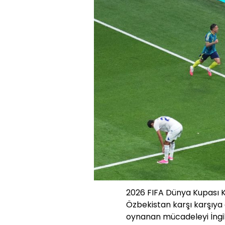
2026 FIFA Dünya Kupası K
Özbekistan karşı karşıya 
oynanan mücadeleyi İngil