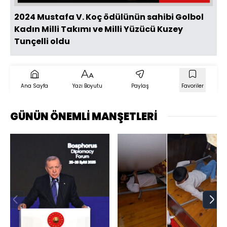
2024 Mustafa V. Koç ödülünün sahibi Golbol
Kadın Milli Takımı ve Milli Yüzücü Kuzey
Tunçelli oldu
Ana Sayfa
Yazı Boyutu
Paylaş
Favoriler
GÜNÜN ÖNEMLİ MANŞETLERİ