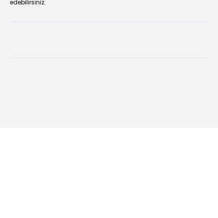
edebilirsiniz.