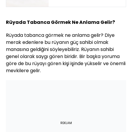
Rüyada Tabanca Görmek Ne Anlama Gelir?
Rüyada tabanca görmek ne anlama gelir? Diye
merak edenlere bu rüyanın güç sahibi olmak
manasına geldiğini söyleyebiliriz. Rüyanın sahibi
genel olarak saygı gören biridir. Bir başka yoruma
göre de bu rüyayı gören kişi işinde yükselir ve önemli
mevkilere gelir.
REKLAM