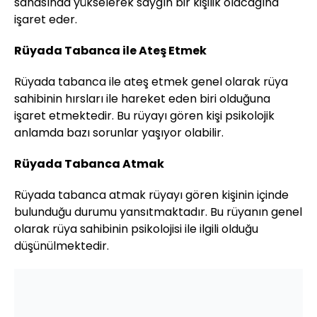
sahasında yükselerek saygın bir kişilik olacağına
işaret eder.
Rüyada Tabanca ile Ateş Etmek
Rüyada tabanca ile ateş etmek genel olarak rüya
sahibinin hırsları ile hareket eden biri olduğuna
işaret etmektedir. Bu rüyayı gören kişi psikolojik
anlamda bazı sorunlar yaşıyor olabilir.
Rüyada Tabanca Atmak
Rüyada tabanca atmak rüyayı gören kişinin içinde
bulunduğu durumu yansıtmaktadır. Bu rüyanın genel
olarak rüya sahibinin psikolojisi ile ilgili olduğu
düşünülmektedir.