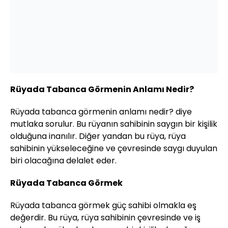
Rüyada Tabanca Görmenin Anlamı Nedir?
Rüyada tabanca görmenin anlamı nedir? diye
mutlaka sorulur. Bu rüyanın sahibinin saygın bir kişilik
olduğuna inanılır. Diğer yandan bu rüya, rüya
sahibinin yükseleceğine ve çevresinde saygı duyulan
biri olacağına delalet eder.
Rüyada Tabanca Görmek
Rüyada tabanca görmek güç sahibi olmakla eş
değerdir. Bu rüya, rüya sahibinin çevresinde ve iş