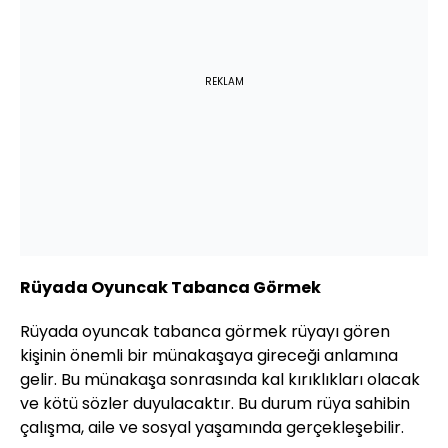
REKLAM
Rüyada Oyuncak Tabanca Görmek
Rüyada oyuncak tabanca görmek rüyayı gören
kişinin önemli bir münakaşaya gireceği anlamına
gelir. Bu münakaşa sonrasında kal kırıklıkları olacak
ve kötü sözler duyulacaktır. Bu durum rüya sahibin
çalışma, aile ve sosyal yaşamında gerçekleşebilir.