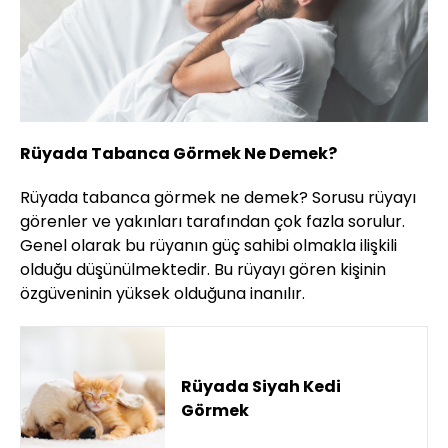
Rüyada Tabanca Görmek Ne Demek?
Rüyada tabanca görmek ne demek? Sorusu rüyayı
görenler ve yakınları tarafından çok fazla sorulur.
Genel olarak bu rüyanın güç sahibi olmakla ilişkili
olduğu düşünülmektedir. Bu rüyayı gören kişinin
özgüveninin yüksek olduğuna inanılır.
Rüyada Siyah Kedi
Görmek