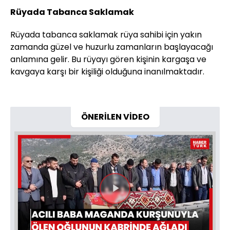
Rüyada Tabanca Saklamak
Rüyada tabanca saklamak rüya sahibi için yakın
zamanda güzel ve huzurlu zamanların başlayacağı
anlamına gelir. Bu rüyayı gören kişinin kargaşa ve
kavgaya karşı bir kişiliği olduğuna inanılmaktadır.
ÖNERİLEN VİDEO
Videoyu
Oynat