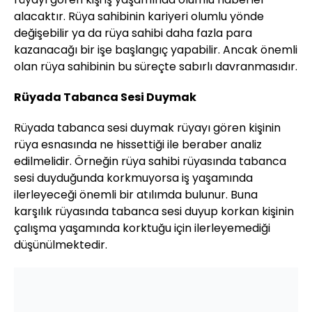
alacaktır. Rüya sahibinin kariyeri olumlu yönde
değişebilir ya da rüya sahibi daha fazla para
kazanacağı bir işe başlangıç yapabilir. Ancak önemli
olan rüya sahibinin bu süreçte sabırlı davranmasıdır.
Rüyada Tabanca Sesi Duymak
Rüyada tabanca sesi duymak rüyayı gören kişinin
rüya esnasında ne hissettiği ile beraber analiz
edilmelidir. Örneğin rüya sahibi rüyasında tabanca
sesi duyduğunda korkmuyorsa iş yaşamında
ilerleyeceği önemli bir atılımda bulunur. Buna
karşılık rüyasında tabanca sesi duyup korkan kişinin
çalışma yaşamında korktuğu için ilerleyemediği
düşünülmektedir.