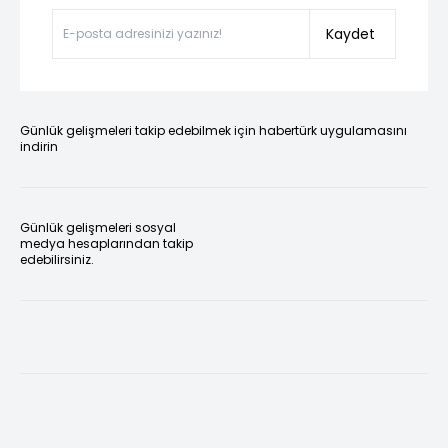
Kaydet
Günlük gelişmeleri takip edebilmek için habertürk uygulamasını
indirin
Günlük gelişmeleri sosyal
medya hesaplarından takip
edebilirsiniz.