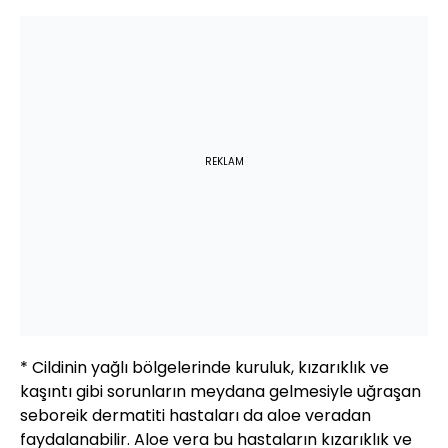
REKLAM
* Cildinin yağlı bölgelerinde kuruluk, kızarıklık ve
kaşıntı gibi sorunların meydana gelmesiyle uğraşan
seboreik dermatiti hastaları da aloe veradan
faydalanabilir. Aloe vera bu hastaların kızarıklık ve