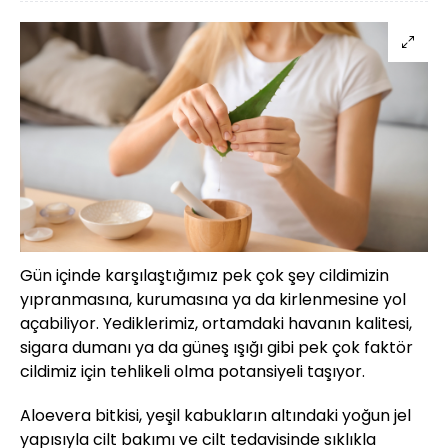
Gün içinde karşılaştığımız pek çok şey cildimizin
yıpranmasına, kurumasına ya da kirlenmesine yol
açabiliyor. Yediklerimiz, ortamdaki havanın kalitesi,
sigara dumanı ya da güneş ışığı gibi pek çok faktör
cildimiz için tehlikeli olma potansiyeli taşıyor.
Aloevera bitkisi, yeşil kabukların altındaki yoğun jel
yapısıyla cilt bakımı ve cilt tedavisinde sıklıkla