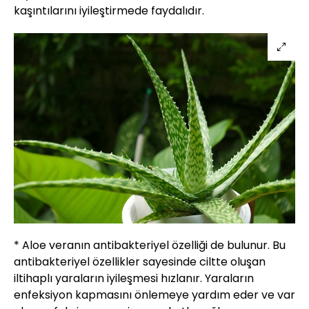
kaşıntılarını iyileştirmede faydalıdır.
* Aloe veranın antibakteriyel özelliği de bulunur. Bu
antibakteriyel özellikler sayesinde ciltte oluşan
iltihaplı yaraların iyileşmesi hızlanır. Yaraların
enfeksiyon kapmasını önlemeye yardım eder ve var