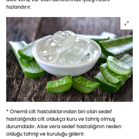
hızlandırır.
* Önemli cilt hastalıklarından biri olan sedef
hastalığında cilt oldukça kuru ve tahriş olmuş
durumdadır. Aloe vera sedef hastalığının neden
olduğu tahrişi ve kuruluğu giderir.