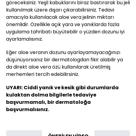
göreceksiniz. Yeşil kabuklarını biraz bastırarak bu jeli
kullanılmak üzere dışarı çıkarabilirsiniz. Tedavi
amacıyla kullanılacak aloe vera jelinin miktarı
önemlidir. Özellikle açık yara ve yanıklarda fazla
uygulama tahribatı büyütebilir o yüzden dozunu iyi
ayarlamalısınız.
Eğer aloe veranın dozunu ayarlayamayacağınızı
düşünüyorsanız bir dermatologdan fikir alabilir ya
da direkt aloe vera özü kullanılarak üretilmiş
merhemleri tercih edebilirsiniz.
UYARI: Ciddi yanık ve kesik gibi durumlarda
kulaktan dolma bilgilerle tedaviye
başvurmamalı, bir dermatoloğa
başvurmalısınız.