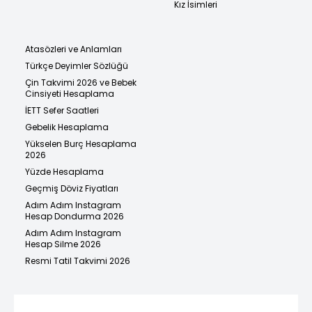
Kız İsimleri
Atasözleri ve Anlamları
Türkçe Deyimler Sözlüğü
Çin Takvimi 2026 ve Bebek
Cinsiyeti Hesaplama
İETT Sefer Saatleri
Gebelik Hesaplama
Yükselen Burç Hesaplama
2026
Yüzde Hesaplama
Geçmiş Döviz Fiyatları
Adım Adım Instagram
Hesap Dondurma 2026
Adım Adım Instagram
Hesap Silme 2026
Resmi Tatil Takvimi 2026